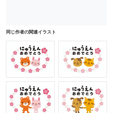
同じ作者の関連イラスト