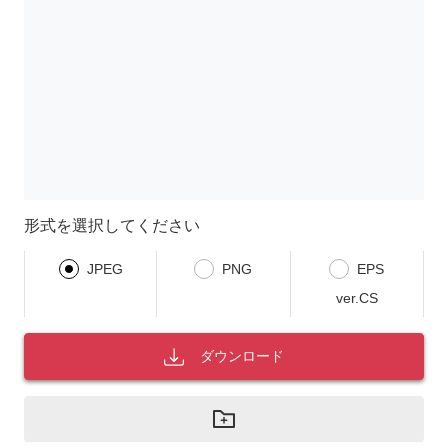
形式を選択してください
JPEG
PNG
EPS
ver.CS
ダウンロード