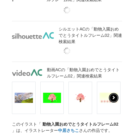
シルエットACの「動物入園おめ
でとうタイトルフレーム02」関連
検索結果
動画ACの「動物入園おめでとうタイト
ルフレーム02」関連検索結果
このイラスト「
動物入園おめでとうタイトルフレーム02
」は、イラストレーター
中居さちこ
さんの作品です。