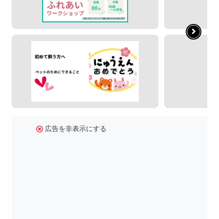
広告を非表示にする