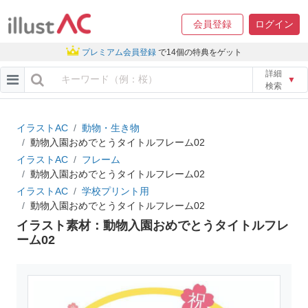
会員登録
ログイン
プレミアム会員登録
で14個の特典をゲット
詳細
▼
検索
イラストAC
動物・生き物
動物入園おめでとうタイトルフレーム02
イラストAC
フレーム
動物入園おめでとうタイトルフレーム02
イラストAC
学校プリント用
動物入園おめでとうタイトルフレーム02
イラスト素材：動物入園おめでとうタイトルフレ
ーム02