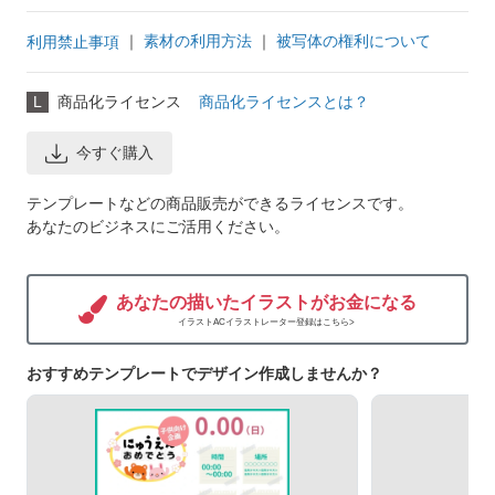
｜
素材の利用方法
｜
被写体の権利について
利用禁止事項
L
商品化ライセンス
商品化ライセンスとは？
今すぐ購入
テンプレートなどの商品販売ができるライセンスです。
あなたのビジネスにご活用ください。
あなたの描いたイラストがお金になる
イラストACイラストレーター登録はこちら>
おすすめテンプレートでデザイン作成しませんか？