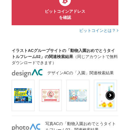
ビットコインアドレス
を確認
ビットコインとは？
イラストACグループサイトの「動物入園おめでとうタイ
トルフレーム02」の関連検索結果
（同じアカウントで無料
ダウンロードできます）
デザインACの「入園」関連検索結果
写真ACの「動物入園おめでとうタイト
ルフレーム02」関連検索結果