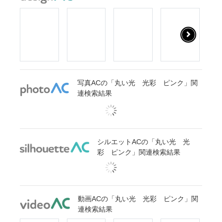
写真ACの「丸い光 光彩 ピンク」関
連検索結果
シルエットACの「丸い光 光
彩 ピンク」関連検索結果
動画ACの「丸い光 光彩 ピンク」関
連検索結果