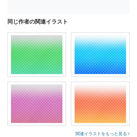
同じ作者の関連イラスト
関連イラストをもっと見る