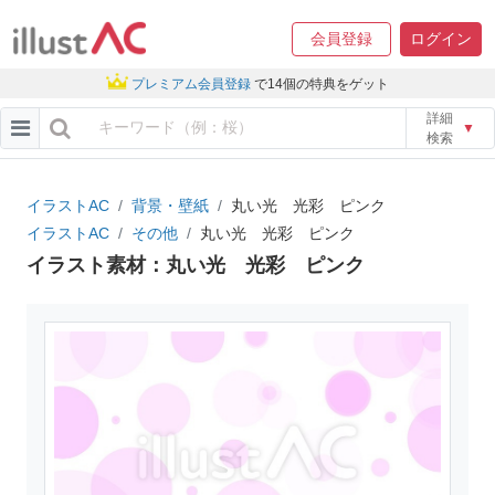
会員登録
ログイン
プレミアム会員登録
で14個の特典をゲット
詳細
▼
検索
イラストAC
背景・壁紙
丸い光 光彩 ピンク
イラストAC
その他
丸い光 光彩 ピンク
イラスト素材：丸い光 光彩 ピンク