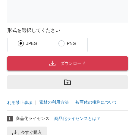
形式を選択してください
JPEG
PNG
ダウンロード
｜
素材の利用方法
｜
被写体の権利について
利用禁止事項
L
商品化ライセンス
商品化ライセンスとは？
今すぐ購入