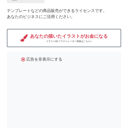
テンプレートなどの商品販売ができるライセンスです。
あなたのビジネスにご活用ください。
あなたの描いたイラストがお金になる
イラストACイラストレーター登録はこちら>
広告を非表示にする