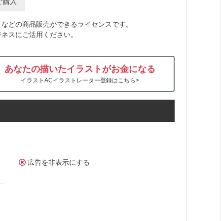
ぐ購入
トなどの商品販売ができるライセンスです。
ジネスにご活用ください。
あなたの描いたイラストがお金になる
イラストACイラストレーター登録はこちら>
広告を非表示にする