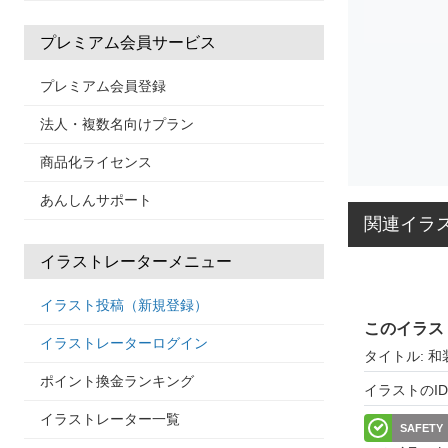
プレミアム会員サービス
プレミアム会員登録
法人・複数名向けプラン
商品化ライセンス
あんしんサポート
関連イラ
イラストレーターメニュー
イラスト投稿（新規登録）
このイラス
イラストレーターログイン
タイトル: 
ポイント換金ランキング
イラストのID: 
イラストレーター一覧
SAFETY