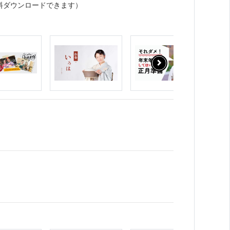
料ダウンロードできます）