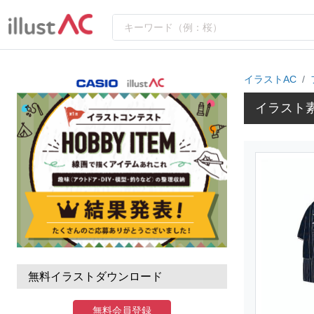
イラストAC
イラスト
無料イラストダウンロード
無料会員登録