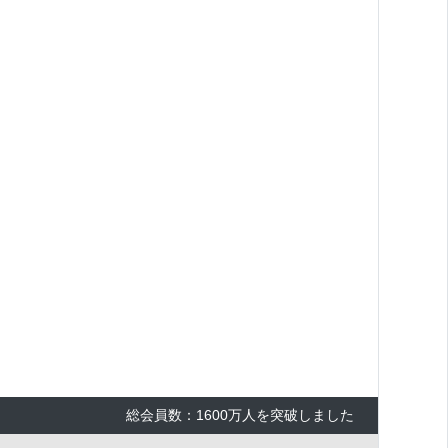
総会員数：1600万人を突破しました