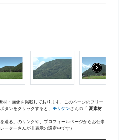
ト素材・画像を掲載しております。このページのフリー
ボタンをクリックすると、
モリケン
さんの「
夏素材
を送る」のリンクや、プロフィールページからお仕事
レーターさんが非表示の設定中です）