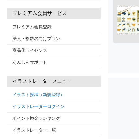
プレミアム会員サービス
プレミアム会員登録
法人・複数名向けプラン
商品化ライセンス
あんしんサポート
イラストレーターメニュー
イラスト投稿（新規登録）
イラストレーターログイン
ポイント換金ランキング
イラストレーター一覧