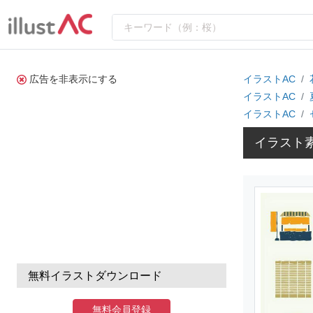
広告を非表示にする
イラストAC
イラストAC
イラストAC
イラスト
無料イラストダウンロード
無料会員登録