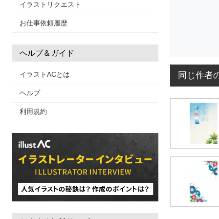
イラストリクエスト
お仕事依頼履歴
ヘルプ＆ガイド
同じ作者
イラストACとは
ヘルプ
利用規約