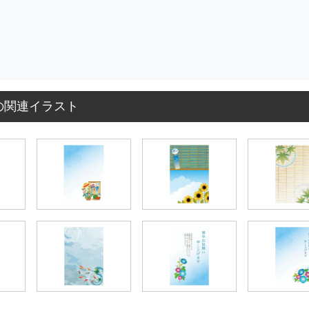
の関連イラスト