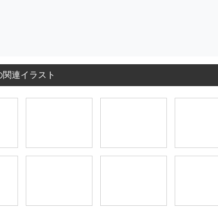
の関連イラスト