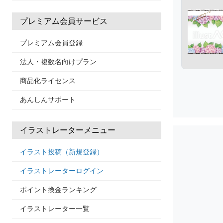
プレミアム会員サービス
プレミアム会員登録
法人・複数名向けプラン
商品化ライセンス
あんしんサポート
イラストレーターメニュー
イラスト投稿（新規登録）
イラストレーターログイン
ポイント換金ランキング
イラストレーター一覧