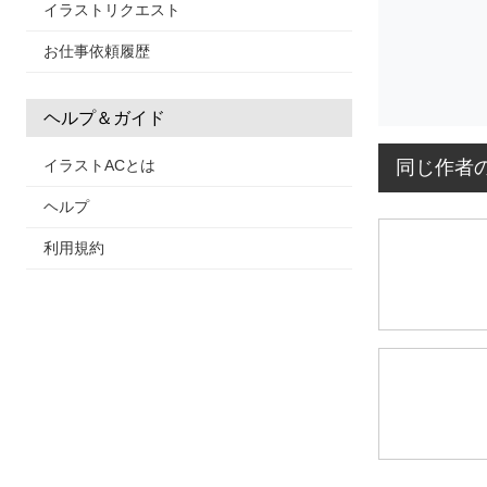
イラストリクエスト
お仕事依頼履歴
ヘルプ＆ガイド
同じ作者
イラストACとは
ヘルプ
利用規約