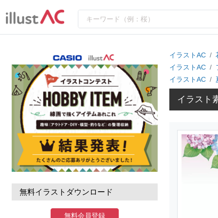
イラストAC
イラストAC
イラストAC
イラスト
無料イラストダウンロード
無料会員登録