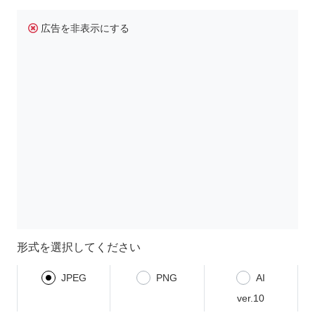
広告を非表示にする
形式を選択してください
JPEG
PNG
AI
ver.10