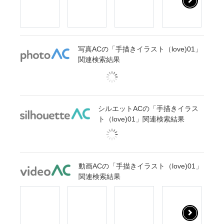
写真ACの「手描きイラスト（love)01」
関連検索結果
シルエットACの「手描きイラス
ト（love)01」関連検索結果
動画ACの「手描きイラスト（love)01」
関連検索結果