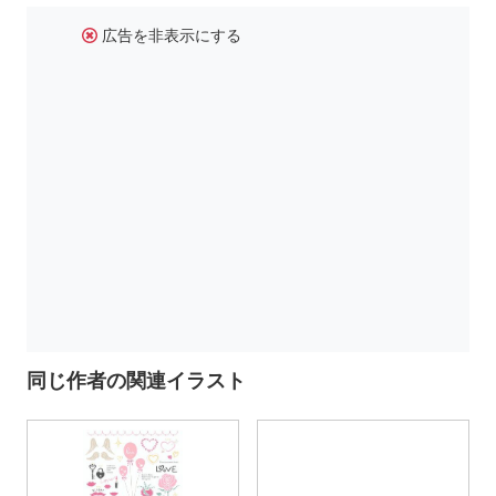
広告を非表示にする
同じ作者の関連イラスト