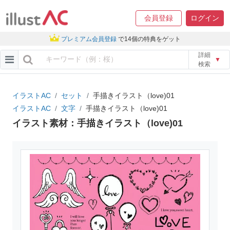
会員登録
ログイン
プレミアム会員登録
で14個の特典をゲット
詳細
▼
検索
イラストAC
セット
手描きイラスト（love)01
イラストAC
文字
手描きイラスト（love)01
イラスト素材：手描きイラスト（love)01