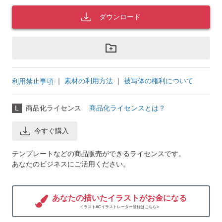
ダウンロード
｜
素材の利用方法
｜
被写体の権利について
利用禁止事項
L
商品化ライセンス
商品化ライセンスとは？
今すぐ購入
テンプレートなどの商品販売ができるライセンスです。
あなたのビジネスにご活用ください。
あなたの描いたイラストがお金になる
イラストACイラストレーター登録はこちら>