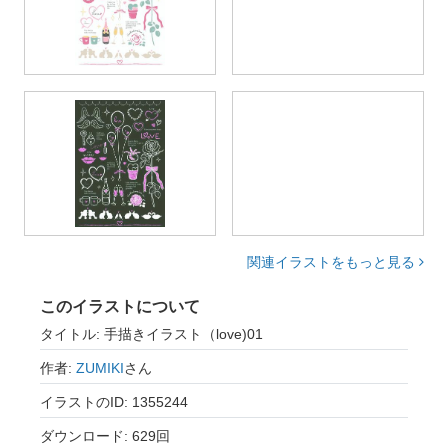
関連イラストをもっと見る
このイラストについて
タイトル: 手描きイラスト（love)01
作者:
ZUMIKI
さん
イラストのID: 1355244
ダウンロード: 629回