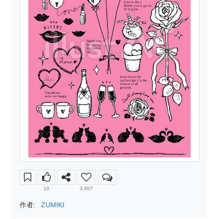
10
3,307
作者:
ZUMIKI