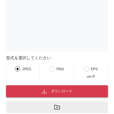
形式を選択してください
JPEG
PNG
EPS
ver.8
ダウンロード