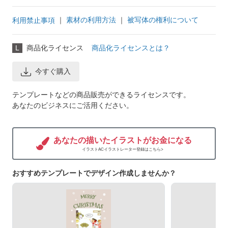
｜
素材の利用方法
｜
被写体の権利について
利用禁止事項
L
商品化ライセンス
商品化ライセンスとは？
今すぐ購入
テンプレートなどの商品販売ができるライセンスです。
あなたのビジネスにご活用ください。
あなたの描いたイラストがお金になる
イラストACイラストレーター登録はこちら>
おすすめテンプレートでデザイン作成しませんか？