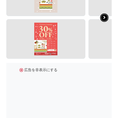
広告を非表示にする