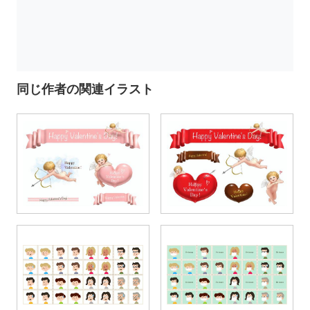
同じ作者の関連イラスト