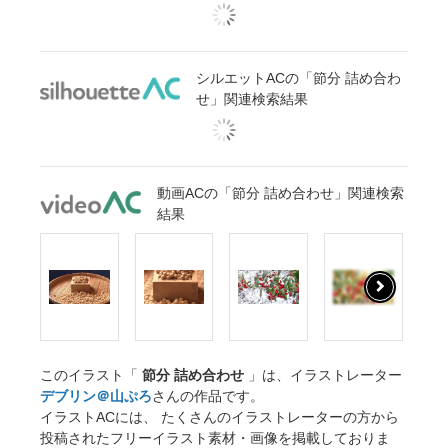
シルエットACの「節分 詰め合わ
せ」関連検索結果
動画ACの「節分 詰め合わせ」関連検索
結果
このイラスト「
節分 詰め合わせ
」は、イラストレーター
デブリン＠山ぷろ
さんの作品です。
イラストACには、 たくさんのイラストレーターの方から
投稿されたフリーイラスト素材・画像を掲載しておりま