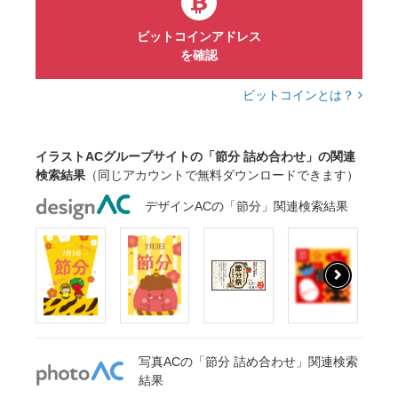
ビットコインアドレス
を確認
ビットコインとは？
イラストACグループサイトの「節分 詰め合わせ」の関連
検索結果
（同じアカウントで無料ダウンロードできます）
デザインACの「節分」関連検索結果
写真ACの「節分 詰め合わせ」関連検索
結果