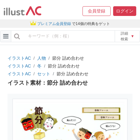
会員登録
ログイン
プレミアム会員登録
で14個の特典をゲット
詳細
▼
検索
イラストAC
人物
節分 詰め合わせ
イラストAC
冬
節分 詰め合わせ
イラストAC
セット
節分 詰め合わせ
イラスト素材：節分 詰め合わせ