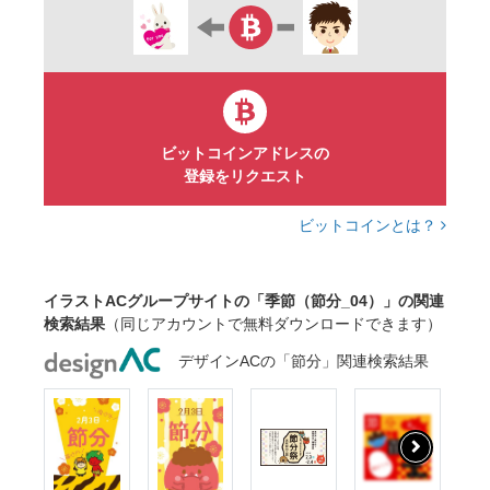
ビットコインアドレスの
登録をリクエスト
ビットコインとは？
イラストACグループサイトの「季節（節分_04）」の関連
検索結果
（同じアカウントで無料ダウンロードできます）
デザインACの「節分」関連検索結果