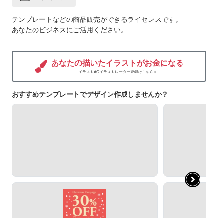
テンプレートなどの商品販売ができるライセンスです。
あなたのビジネスにご活用ください。
あなたの描いたイラストがお金になる
イラストACイラストレーター登録はこちら>
おすすめテンプレートでデザイン作成しませんか？