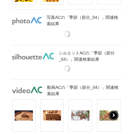
写真ACの「季節（節分_04）」関連検
索結果
シルエットACの「季節（節分
_04）」関連検索結果
動画ACの「季節（節分_04）」関連検
索結果