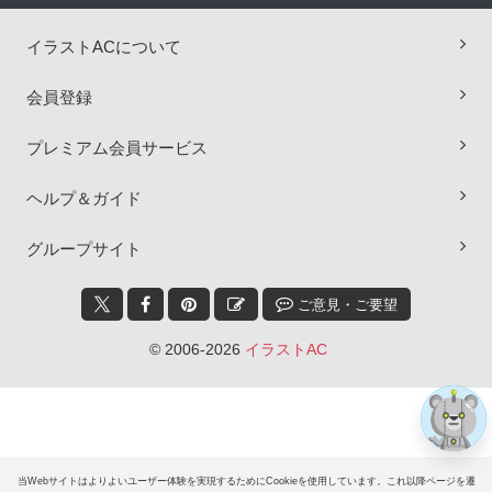
イラストACについて
会員登録
プレミアム会員サービス
ヘルプ＆ガイド
×
グループサイト
ご意見・ご要望
© 2006-2026
イラストAC
当Webサイトはよりよいユーザー体験を実現するためにCookieを使用しています。これ以降ページを遷