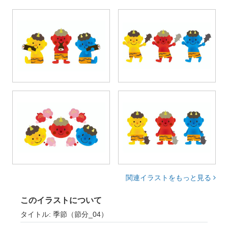
関連イラストをもっと見る
このイラストについて
タイトル: 季節（節分_04）