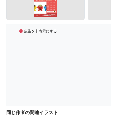
広告を非表示にする
同じ作者の関連イラスト