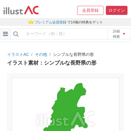
会員登録
ログイン
プレミアム会員登録
で14個の特典をゲット
詳細
▼
検索
イラストAC
その他
シンプルな長野県の形
イラスト素材：シンプルな長野県の形