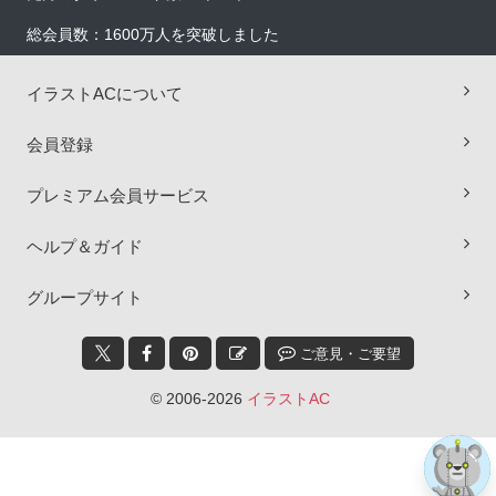
総会員数：1600万人を突破しました
イラストACについて
会員登録
プレミアム会員サービス
ヘルプ＆ガイド
×
グループサイト
ご意見・ご要望
© 2006-2026
イラストAC