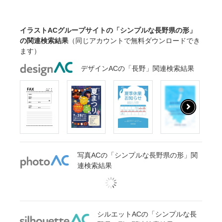
イラストACグループサイトの「シンプルな長野県の形」
の関連検索結果
（同じアカウントで無料ダウンロードでき
ます）
デザインACの「長野」関連検索結果
写真ACの「シンプルな長野県の形」関
連検索結果
シルエットACの「シンプルな長