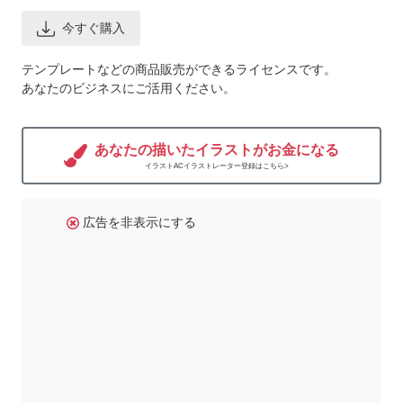
今すぐ購入
テンプレートなどの商品販売ができるライセンスです。
あなたのビジネスにご活用ください。
あなたの描いたイラストがお金になる
イラストACイラストレーター登録はこちら>
広告を非表示にする