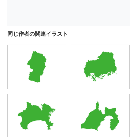
同じ作者の関連イラスト