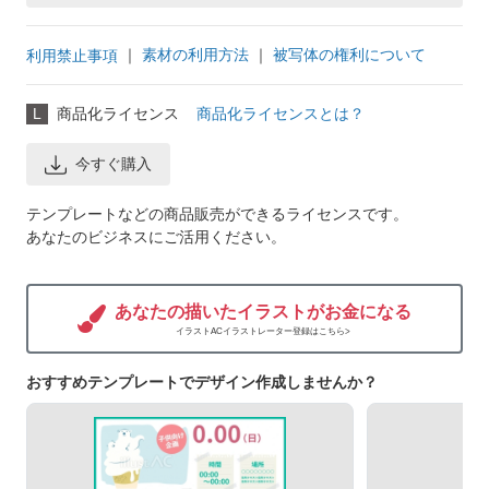
｜
素材の利用方法
｜
被写体の権利について
利用禁止事項
L
商品化ライセンス
商品化ライセンスとは？
今すぐ購入
テンプレートなどの商品販売ができるライセンスです。
あなたのビジネスにご活用ください。
あなたの描いたイラストがお金になる
イラストACイラストレーター登録はこちら>
おすすめテンプレートでデザイン作成しませんか？