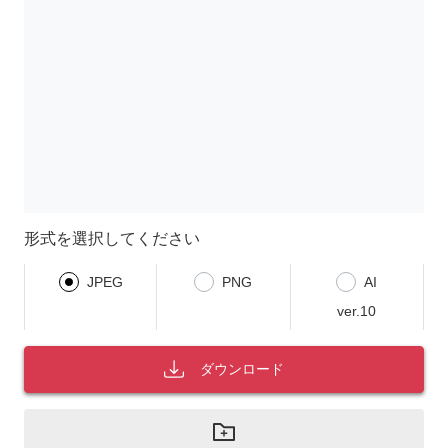
形式を選択してください
JPEG
PNG
AI
ver.10
ダウンロード