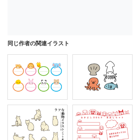
同じ作者の関連イラスト