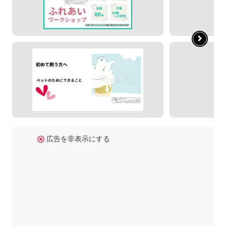
広告を非表示にする