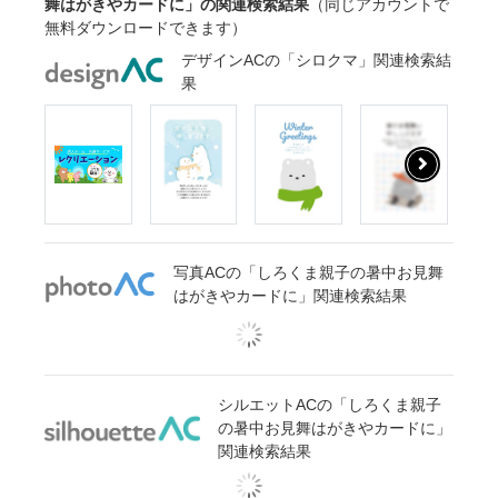
舞はがきやカードに」の関連検索結果
（同じアカウントで
無料ダウンロードできます）
デザインACの「シロクマ」関連検索結
果
写真ACの「しろくま親子の暑中お見舞
はがきやカードに」関連検索結果
シルエットACの「しろくま親子
の暑中お見舞はがきやカードに」
関連検索結果