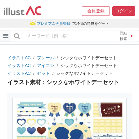
会員登録
ログイン
プレミアム会員登録
で14個の特典をゲット
詳細
▼
検索
イラストAC
フレーム
シックなホワイトデーセット
イラストAC
アイコン
シックなホワイトデーセット
イラストAC
セット
シックなホワイトデーセット
イラスト素材：シックなホワイトデーセット