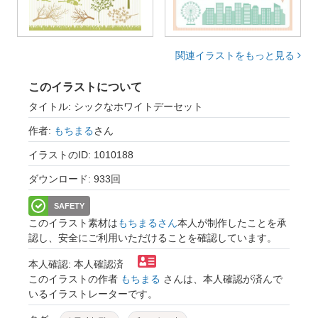
関連イラストをもっと見る
このイラストについて
タイトル: シックなホワイトデーセット
作者:
もちまる
さん
イラストのID: 1010188
ダウンロード: 933回
SAFETY
このイラスト素材は
もちまるさん
本人が制作したことを承
認し、安全にご利用いただけることを確認しています。
本人確認: 本人確認済
このイラストの作者
もちまる
さんは、本人確認が済んで
いるイラストレーターです。