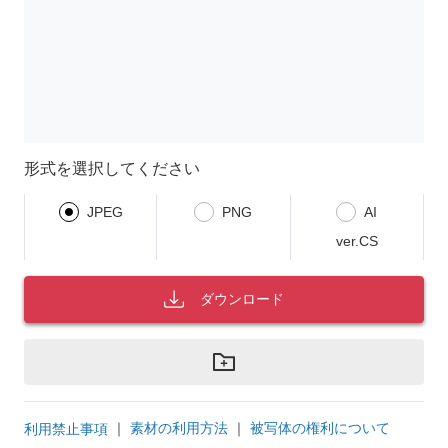
形式を選択してください
JPEG
PNG
AI
ver.CS
ダウンロード
｜
素材の利用方法
｜
被写体の権利について
利用禁止事項