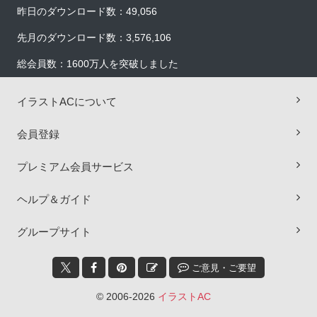
昨日のダウンロード数：49,056
先月のダウンロード数：3,576,106
総会員数：1600万人を突破しました
イラストACについて
会員登録
プレミアム会員サービス
ヘルプ＆ガイド
×
グループサイト
ご意見・ご要望
© 2006-2026
イラストAC