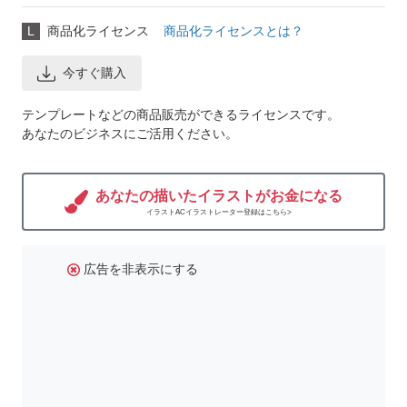
L
商品化ライセンス
商品化ライセンスとは？
今すぐ購入
テンプレートなどの商品販売ができるライセンスです。
あなたのビジネスにご活用ください。
あなたの描いたイラストがお金になる
イラストACイラストレーター登録はこちら>
広告を非表示にする