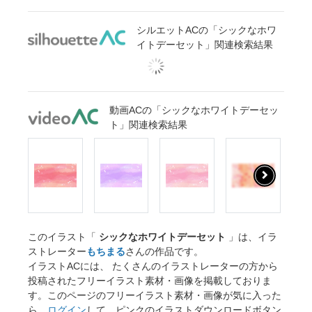
シルエットACの「シックなホワ
イトデーセット」関連検索結果
動画ACの「シックなホワイトデーセッ
ト」関連検索結果
このイラスト「
シックなホワイトデーセット
」は、イラ
ストレーター
もちまる
さんの作品です。
イラストACには、 たくさんのイラストレーターの方から
投稿されたフリーイラスト素材・画像を掲載しておりま
す。このページのフリーイラスト素材・画像が気に入った
ら、
ログイン
して、ピンクのイラストダウンロードボタン