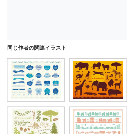
同じ作者の関連イラスト