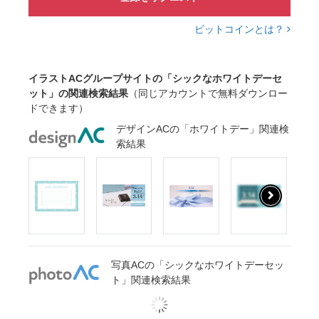
ビットコインとは？
イラストACグループサイトの「シックなホワイトデーセ
ット」の関連検索結果
（同じアカウントで無料ダウンロー
ドできます）
デザインACの「ホワイトデー」関連検
索結果
写真ACの「シックなホワイトデーセッ
ト」関連検索結果