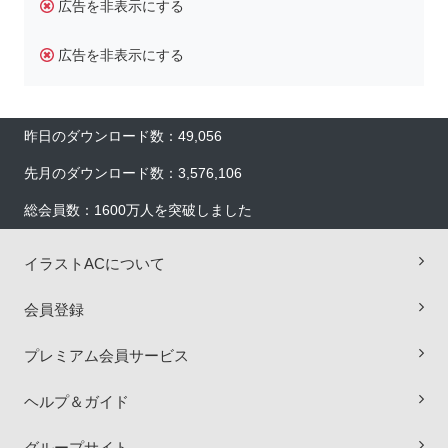
広告を非表示にする
広告を非表示にする
昨日のダウンロード数：49,056
先月のダウンロード数：3,576,106
総会員数：1600万人を突破しました
イラストACについて
会員登録
プレミアム会員サービス
×
ヘルプ＆ガイド
グループサイト