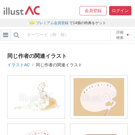
会員登録
ログイン
プレミアム会員登録
で14個の特典をゲット
詳細
▼
検索
同じ作者の関連イラスト
イラストAC
同じ作者の関連イラスト