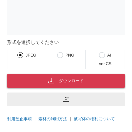
形式を選択してください
JPEG
PNG
AI
ver.CS
ダウンロード
｜
素材の利用方法
｜
被写体の権利について
利用禁止事項