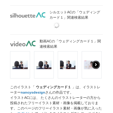
シルエットACの「ウェディング
カード１」関連検索結果
動画ACの「ウェディングカード１」関
連検索結果
このイラスト「
ウェディングカード１
」は、イラストレ
ーター
nancysdesign
さんの作品です。
イラストACには、 たくさんのイラストレーターの方から
投稿されたフリーイラスト素材・画像を掲載しておりま
す。このページのフリーイラスト素材・画像が気に入った