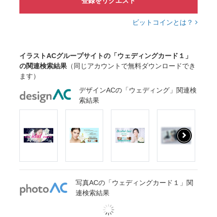
登録をリクエスト
ビットコインとは？
イラストACグループサイトの「ウェディングカード１」
の関連検索結果
（同じアカウントで無料ダウンロードでき
ます）
デザインACの「ウェディング」関連検
索結果
写真ACの「ウェディングカード１」関
連検索結果