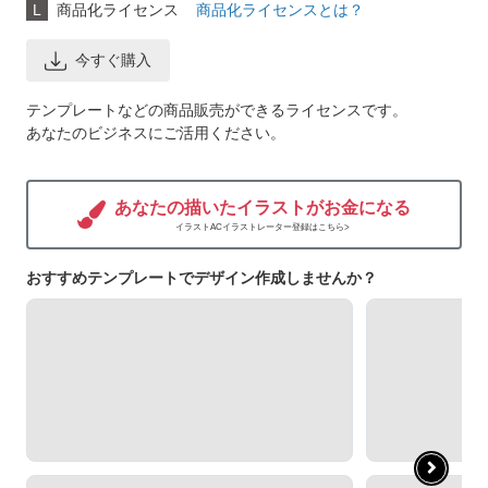
L
商品化ライセンス
商品化ライセンスとは？
今すぐ購入
テンプレートなどの商品販売ができるライセンスです。
あなたのビジネスにご活用ください。
あなたの描いたイラストがお金になる
イラストACイラストレーター登録はこちら>
おすすめテンプレートでデザイン作成しませんか？