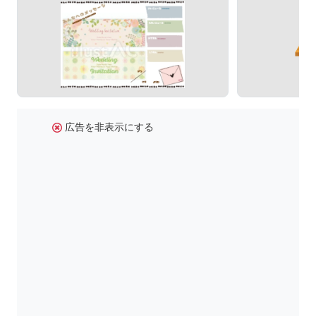
広告を非表示にする