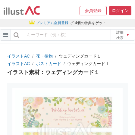
会員登録
ログイン
プレミアム会員登録
で14個の特典をゲット
詳細
▼
検索
イラストAC
花・植物
ウェディングカード１
イラストAC
ポストカード
ウェディングカード１
イラスト素材：ウェディングカード１