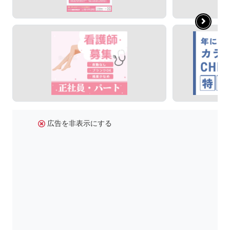
広告を非表示にする