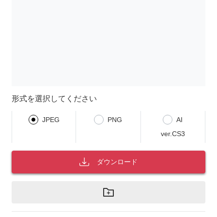
形式を選択してください
JPEG
PNG
AI
ver.CS3
ダウンロード