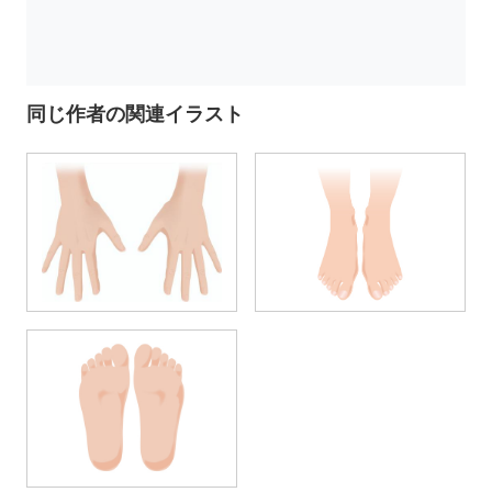
同じ作者の関連イラスト