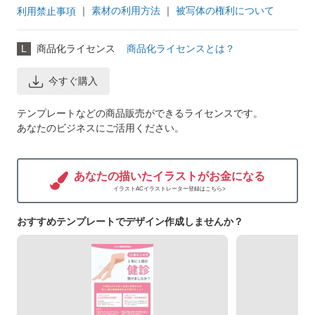
｜
素材の利用方法
｜
被写体の権利について
利用禁止事項
L
商品化ライセンス
商品化ライセンスとは？
今すぐ購入
テンプレートなどの商品販売ができるライセンスです。
あなたのビジネスにご活用ください。
あなたの描いたイラストがお金になる
イラストACイラストレーター登録はこちら>
おすすめテンプレートでデザイン作成しませんか？