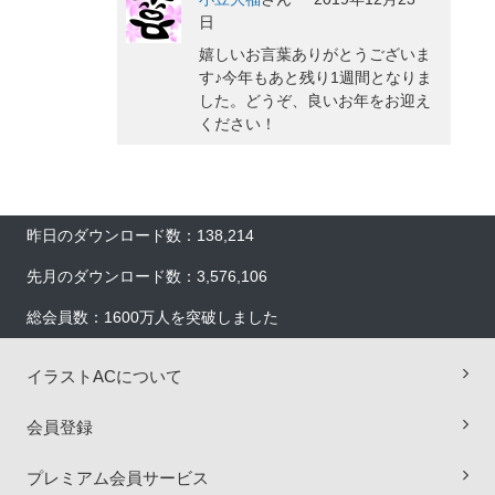
日
嬉しいお言葉ありがとうございま
す♪今年もあと残り1週間となりま
した。どうぞ、良いお年をお迎え
ください！
昨日のダウンロード数：138,214
先月のダウンロード数：3,576,106
総会員数：1600万人を突破しました
イラストACについて
会員登録
プレミアム会員サービス