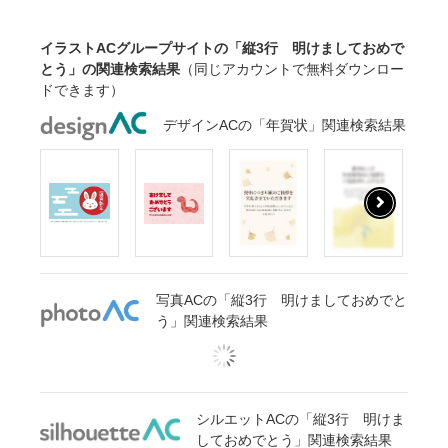
イラストACグループサイトの「縦3行 明けましておめで
とう」の関連検索結果
（同じアカウントで無料ダウンロー
ドできます）
デザインACの「年賀状」関連検索結果
写真ACの「縦3行 明けましておめでと
う」関連検索結果
シルエットACの「縦3行 明けま
しておめでとう」関連検索結果