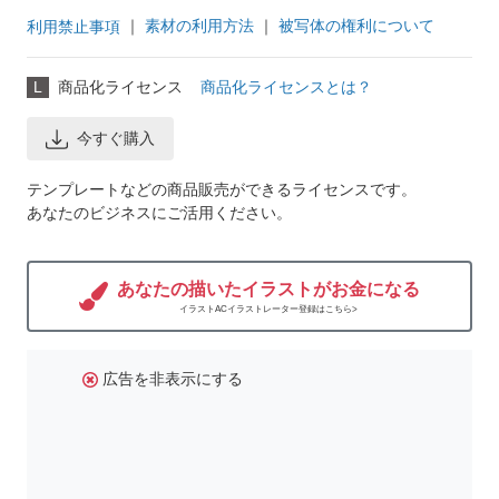
｜
素材の利用方法
｜
被写体の権利について
利用禁止事項
L
商品化ライセンス
商品化ライセンスとは？
今すぐ購入
テンプレートなどの商品販売ができるライセンスです。
あなたのビジネスにご活用ください。
あなたの描いたイラストがお金になる
イラストACイラストレーター登録はこちら>
広告を非表示にする