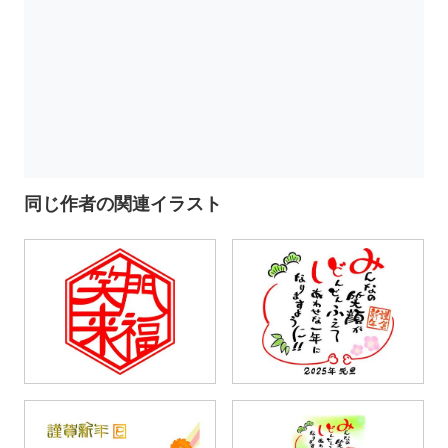
同じ作者の関連イラスト