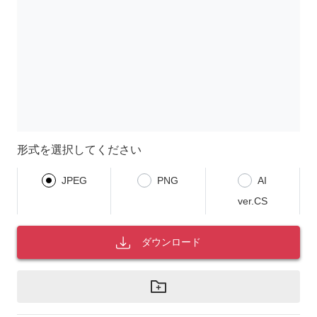
形式を選択してください
JPEG
PNG
AI
ver.CS
ダウンロード