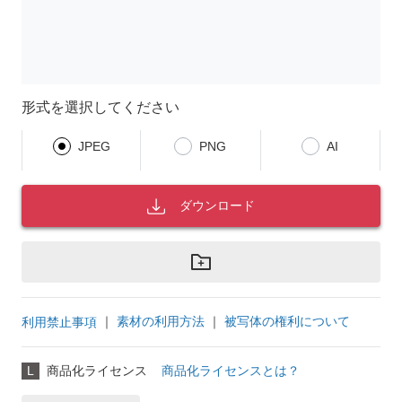
形式を選択してください
JPEG
PNG
AI
ダウンロード
｜
素材の利用方法
｜
被写体の権利について
利用禁止事項
L
商品化ライセンス
商品化ライセンスとは？