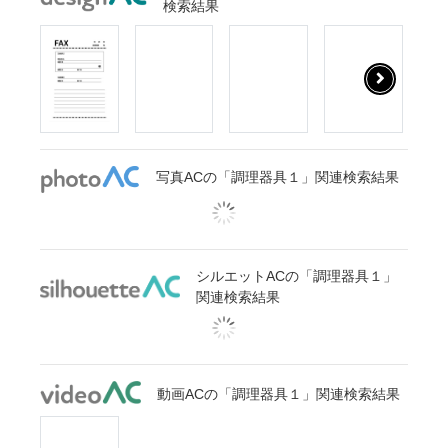
検索結果
写真ACの「調理器具１」関連検索結果
シルエットACの「調理器具１」
関連検索結果
動画ACの「調理器具１」関連検索結果