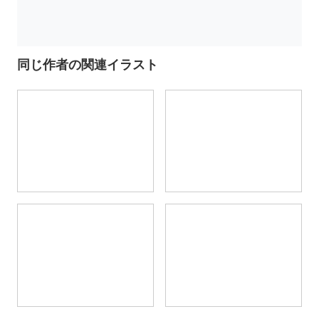
同じ作者の関連イラスト