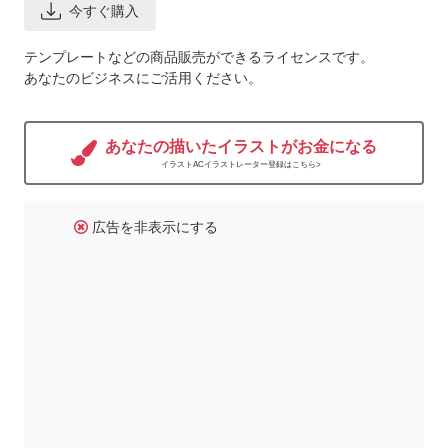
今すぐ購入
テンプレートなどの商品販売ができるライセンスです。
あなたのビジネスにご活用ください。
あなたの描いたイラストがお金になる
イラストACイラストレーター登録はこちら>
広告を非表示にする