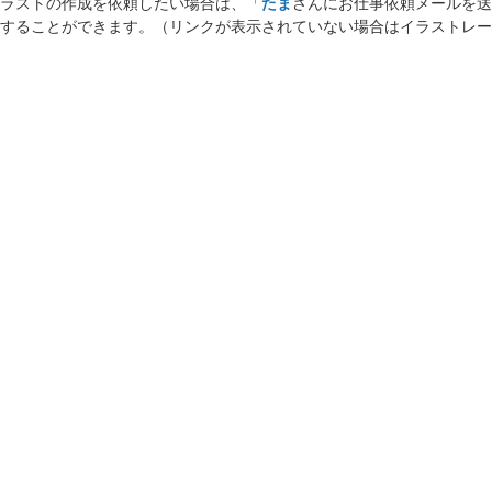
ラストの作成を依頼したい場合は、「
たま
さんにお仕事依頼メールを送
することができます。（リンクが表示されていない場合はイラストレー