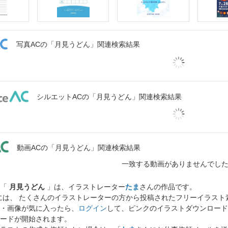
写真ACの「月見うどん」関連検索結果
シルエットACの「月見うどん」関連検索結果
動画ACの「月見うどん」関連検索結果
一致する動画がありませんでし
ト「
月見うどん
」は、イラストレーター
たま
さんの作品です。
には、 たくさんのイラストレーターの方から投稿されたフリーイラス
・画像が気に入ったら、
ログイン
して、ピンクのイラストダウンロード
ードが開始されます。