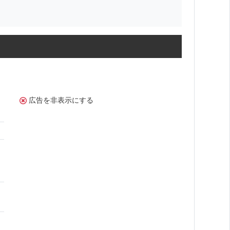
広告を非表示にする