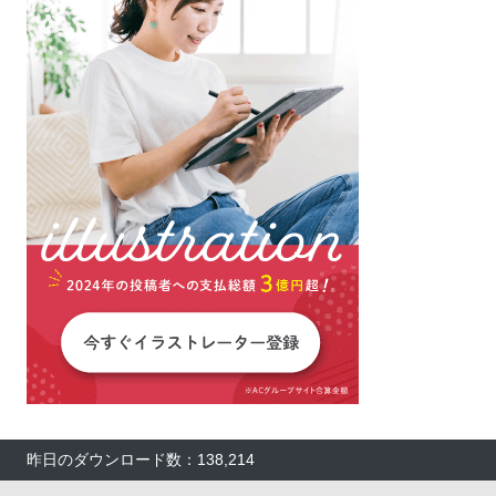
昨日のダウンロード数：138,214