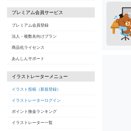
プレミアム会員サービス
プレミアム会員登録
法人・複数名向けプラン
商品化ライセンス
あんしんサポート
イラストレーターメニュー
イラスト投稿（新規登録）
イラストレーターログイン
ポイント換金ランキング
イラストレーター一覧