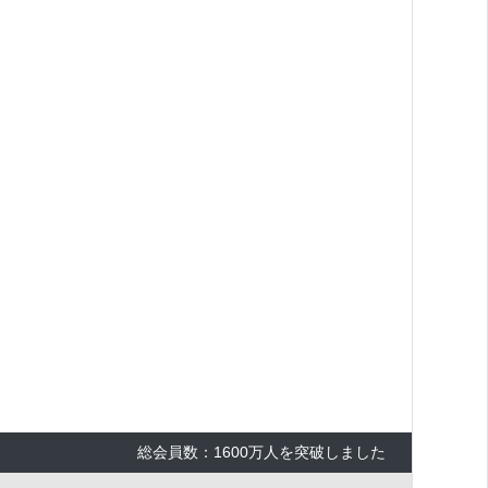
総会員数：1600万人を突破しました