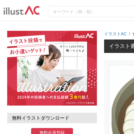
イラストAC
イラスト
無料イラストダウンロード
無料会員登録