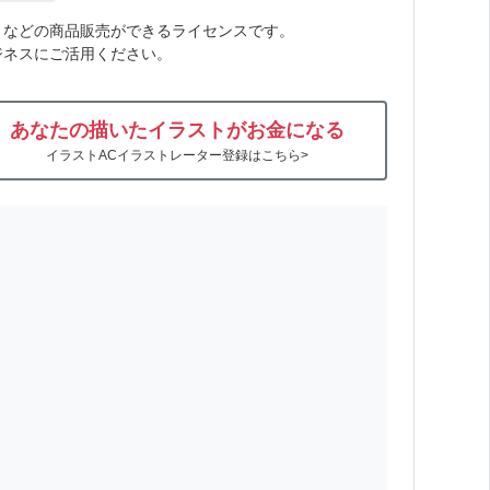
トなどの商品販売ができるライセンスです。
ジネスにご活用ください。
あなたの描いたイラストがお金になる
イラストACイラストレーター登録はこちら>