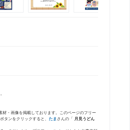
た。
ト素材・画像を掲載しております。このページのフリー
ボタンをクリックすると、
たま
さんの「
月見うどん