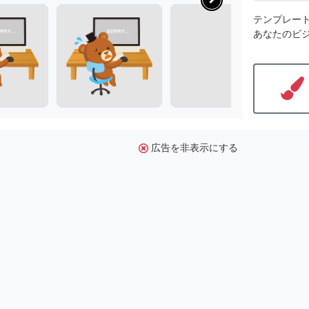
テンプレー
あなたのビ
広告を非表示にする