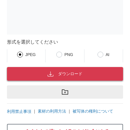
形式を選択してください
JPEG
PNG
AI
ダウンロード
｜
素材の利用方法
｜
被写体の権利について
利用禁止事項