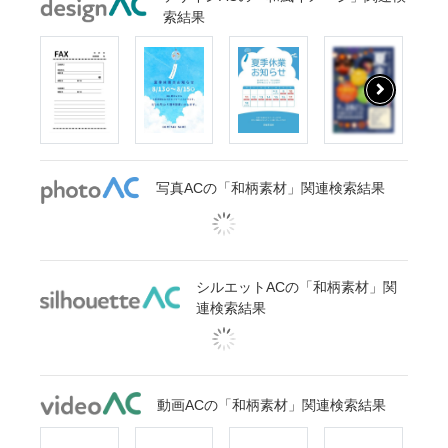
索結果
写真ACの「和柄素材」関連検索結果
シルエットACの「和柄素材」関
連検索結果
動画ACの「和柄素材」関連検索結果