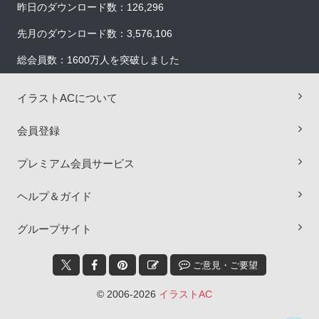
昨日のダウンロード数：126,296
先月のダウンロード数：3,576,106
総会員数：1600万人を突破しました
イラストACについて
会員登録
プレミアム会員サービス
ヘルプ＆ガイド
×
グループサイト
ご意見・ご要望
© 2006-2026
イラストAC