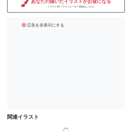
あなたの描いたイラストがお金になる
イラストACイラストレーター登録はこちら>
広告を非表示にする
関連イラスト