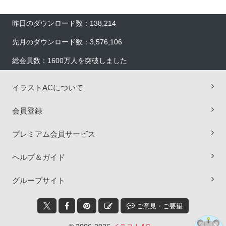
昨日のダウンロード数：138,214
先月のダウンロード数：3,576,106
総会員数：1600万人を突破しました
イラストACについて
会員登録
プレミアム会員サービス
×
ヘルプ＆ガイド
グループサイト
ご意見・ご要望