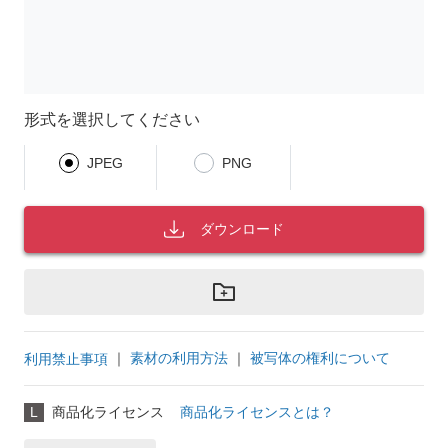
形式を選択してください
JPEG
PNG
ダウンロード
｜
素材の利用方法
｜
被写体の権利について
利用禁止事項
L
商品化ライセンス
商品化ライセンスとは？