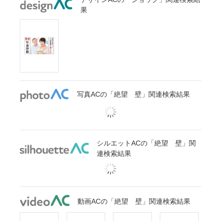
果
写真ACの「絶望 壁」関連検索結果
シルエットACの「絶望 壁」関
連検索結果
動画ACの「絶望 壁」関連検索結果