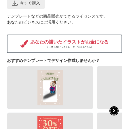
今すぐ購入
テンプレートなどの商品販売ができるライセンスです。
あなたのビジネスにご活用ください。
あなたの描いたイラストがお金になる
イラストACイラストレーター登録はこちら>
おすすめテンプレートでデザイン作成しませんか？