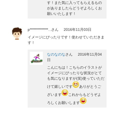
す！また気に入ってもらえるもの
がありましたらどうぞよろしくお
願いいたします！
p**************...
さん
2016年11月03日
イメージにぴったりです！使わせていただきま
す！
なのなのな
さん
2016年11月04
日
こんにちは！こちらのイラストが
イメージにぴったりな状況がとて
も気になりますが(笑)使っていただ
けて嬉しいです
ありがとうご
ざいます
これからもどうぞよ
ろしくお願いします