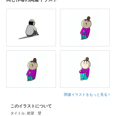
関連イラストをもっと見る
このイラストについて
タイトル: 絶望 壁