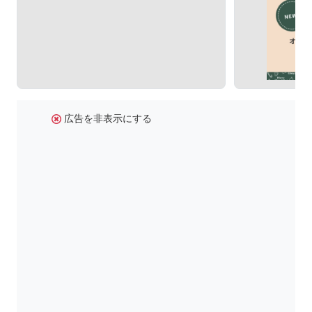
広告を非表示にする