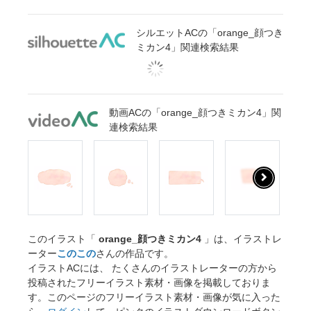
シルエットACの「orange_顔つき
ミカン4」関連検索結果
動画ACの「orange_顔つきミカン4」関
連検索結果
このイラスト「
orange_顔つきミカン4
」は、イラストレ
ーター
このこの
さんの作品です。
イラストACには、 たくさんのイラストレーターの方から
投稿されたフリーイラスト素材・画像を掲載しておりま
す。このページのフリーイラスト素材・画像が気に入った