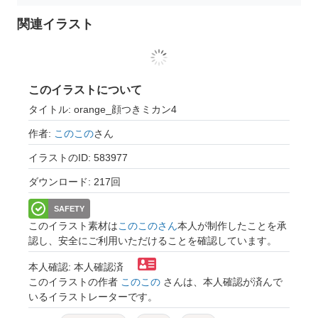
関連イラスト
このイラストについて
タイトル: orange_顔つきミカン4
作者:
このこの
さん
イラストのID: 583977
ダウンロード: 217回
SAFETY
このイラスト素材は
このこのさん
本人が制作したことを承
認し、安全にご利用いただけることを確認しています。
本人確認: 本人確認済
このイラストの作者
このこの
さんは、本人確認が済んで
いるイラストレーターです。