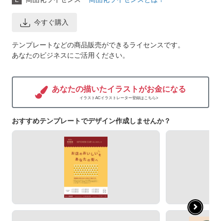
今すぐ購入
テンプレートなどの商品販売ができるライセンスです。
あなたのビジネスにご活用ください。
あなたの描いたイラストがお金になる
イラストACイラストレーター登録はこちら>
おすすめテンプレートでデザイン作成しませんか？