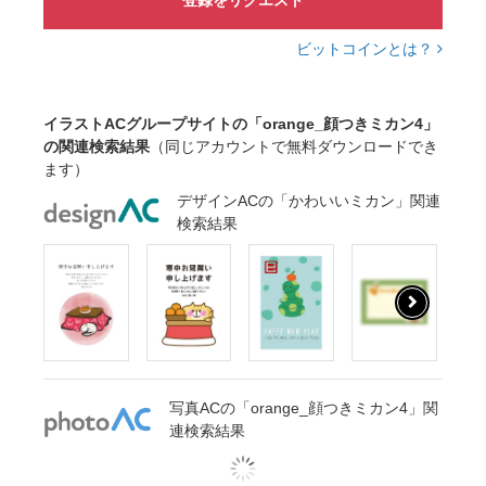
登録をリクエスト
ビットコインとは？
イラストACグループサイトの「orange_顔つきミカン4」
の関連検索結果
（同じアカウントで無料ダウンロードでき
ます）
デザインACの「かわいいミカン」関連
検索結果
写真ACの「orange_顔つきミカン4」関
連検索結果