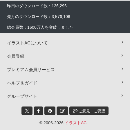
昨日のダウンロード数：126,296
先月のダウンロード数：3,576,106
総会員数：1600万人を突破しました
イラストACについて
会員登録
プレミアム会員サービス
ヘルプ＆ガイド
×
グループサイト
ご意見・ご要望
© 2006-2026
イラストAC