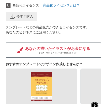
L
商品化ライセンス
商品化ライセンスとは？
今すぐ購入
テンプレートなどの商品販売ができるライセンスです。
あなたのビジネスにご活用ください。
あなたの描いたイラストがお金になる
イラストACイラストレーター登録はこちら>
おすすめテンプレートでデザイン作成しませんか？