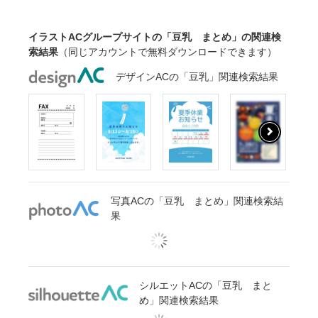
コップ
イラストACグループサイトの「豆乳 まとめ」の関連検
索結果
（同じアカウントで無料ダウンロードできます）
デザインACの「豆乳」関連検索結果
写真ACの「豆乳 まとめ」関連検索結
果
シルエットACの「豆乳 まと
め」関連検索結果