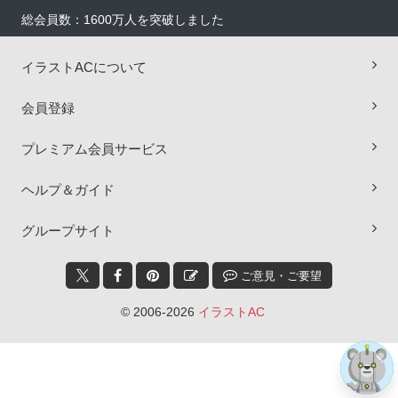
総会員数：1600万人を突破しました
イラストACについて
会員登録
プレミアム会員サービス
ヘルプ＆ガイド
×
グループサイト
ご意見・ご要望
© 2006-2026
イラストAC