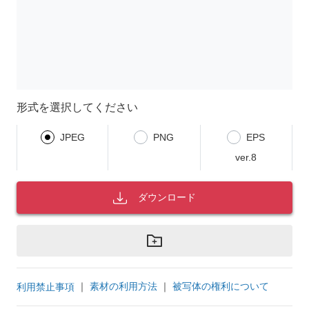
形式を選択してください
JPEG
PNG
EPS
ver.8
ダウンロード
｜
素材の利用方法
｜
被写体の権利について
利用禁止事項