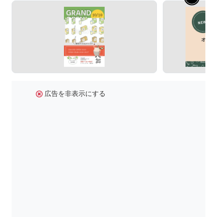
広告を非表示にする