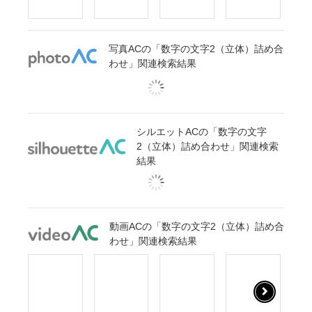
写真ACの「数字の文字2（立体）詰め合
わせ」関連検索結果
シルエットACの「数字の文字
2（立体）詰め合わせ」関連検索
結果
動画ACの「数字の文字2（立体）詰め合
わせ」関連検索結果