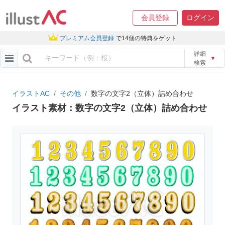
会員登録
ログイン
プレミアム会員登録
で14個の特典をゲット
詳細
▼
検索
イラストAC
その他
数字の文字2（立体）詰め合わせ
イラスト素材：数字の文字2（立体）詰め合わせ