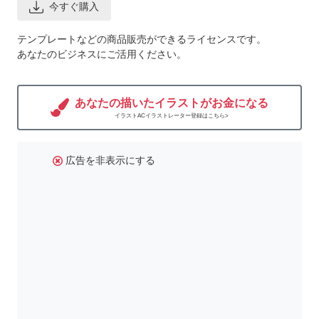
今すぐ購入
テンプレートなどの商品販売ができるライセンスです。
あなたのビジネスにご活用ください。
あなたの描いたイラストがお金になる
イラストACイラストレーター登録はこちら>
広告を非表示にする