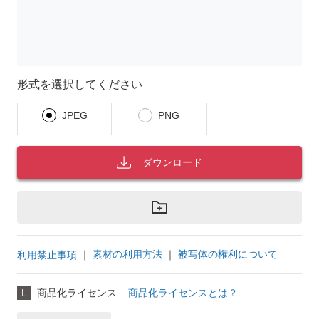
形式を選択してください
JPEG
PNG
ダウンロード
｜
素材の利用方法
｜
被写体の権利について
利用禁止事項
L
商品化ライセンス
商品化ライセンスとは？