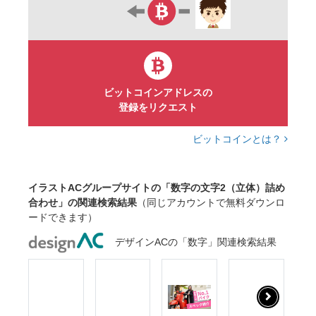
ビットコインアドレスの
登録をリクエスト
ビットコインとは？
イラストACグループサイトの「数字の文字2（立体）詰め
合わせ」の関連検索結果
（同じアカウントで無料ダウンロ
ードできます）
デザインACの「数字」関連検索結果