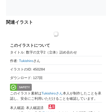
関連イラスト
このイラストについて
タイトル: 数字の文字2（立体）詰め合わせ
作者:
Tukishiro
さん
イラストのID: 450284
ダウンロード: 127回
SAFETY
このイラスト素材は
Tukishiroさん
本人が制作したことを承
認し、安全にご利用いただけることを確認しています。
本人確認: 本人確認済