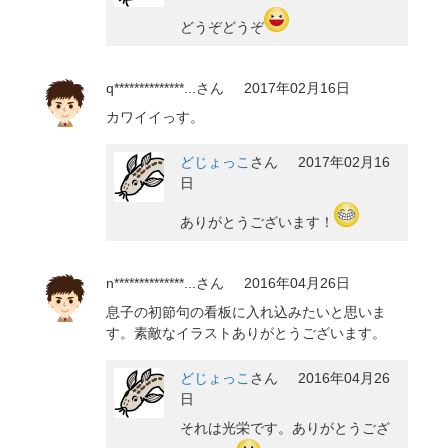
どうぞどうぞ
q**************...
さん
2017年02月16日
カワイイっす。
どじょっこ
さん
2017年02月16
日
ありがとうございます！
n**************...
さん
2016年04月26日
息子の初節句の看板に入れ込みたいと思いま
す。素敵なイラストありがとうございます。
どじょっこ
さん
2016年04月26
日
それは光栄です。ありがとうござ