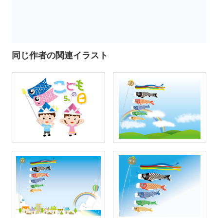
同じ作者の関連イラスト