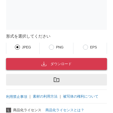
形式を選択してください
JPEG
PNG
EPS
ダウンロード
｜
素材の利用方法
｜
被写体の権利について
利用禁止事項
L
商品化ライセンス
商品化ライセンスとは？