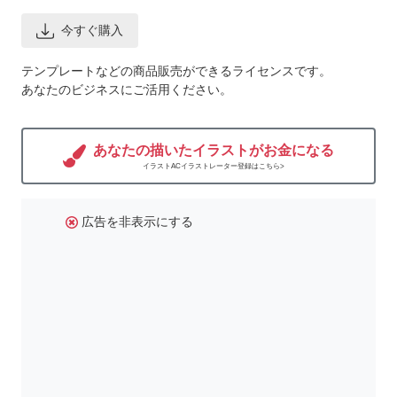
今すぐ購入
テンプレートなどの商品販売ができるライセンスです。
あなたのビジネスにご活用ください。
あなたの描いたイラストがお金になる
イラストACイラストレーター登録はこちら>
広告を非表示にする