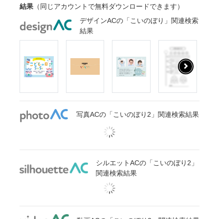
結果
（同じアカウントで無料ダウンロードできます）
デザインACの「こいのぼり」関連検索
結果
写真ACの「こいのぼり2」関連検索結果
シルエットACの「こいのぼり2」
関連検索結果