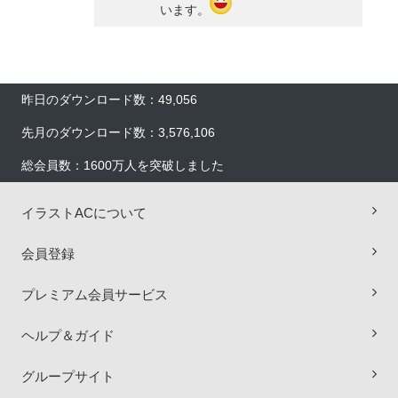
います。
昨日のダウンロード数：49,056
先月のダウンロード数：3,576,106
総会員数：1600万人を突破しました
イラストACについて
会員登録
プレミアム会員サービス
ヘルプ＆ガイド
×
グループサイト