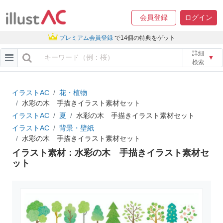
会員登録
ログイン
プレミアム会員登録
で14個の特典をゲット
詳細
▼
検索
イラストAC
花・植物
水彩の木 手描きイラスト素材セット
イラストAC
夏
水彩の木 手描きイラスト素材セット
イラストAC
背景・壁紙
水彩の木 手描きイラスト素材セット
イラスト素材：水彩の木 手描きイラスト素材セ
ット