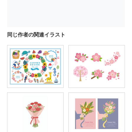
同じ作者の関連イラスト