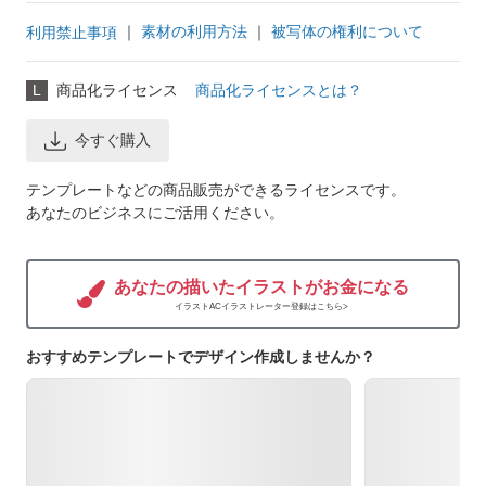
｜
素材の利用方法
｜
被写体の権利について
利用禁止事項
L
商品化ライセンス
商品化ライセンスとは？
今すぐ購入
テンプレートなどの商品販売ができるライセンスです。
あなたのビジネスにご活用ください。
あなたの描いたイラストがお金になる
イラストACイラストレーター登録はこちら>
おすすめテンプレートでデザイン作成しませんか？