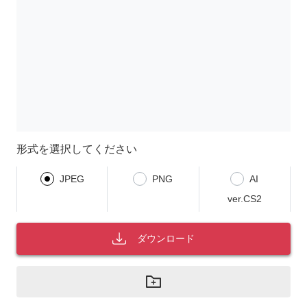
形式を選択してください
JPEG
PNG
AI
ver.CS2
ダウンロード