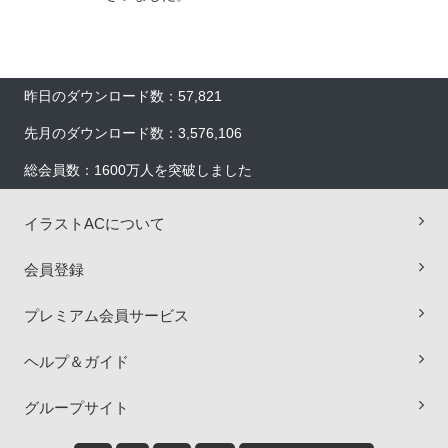
昨日のダウンロード数：57,821
先月のダウンロード数：3,576,106
総会員数：1600万人を突破しました
イラストACについて
会員登録
プレミアム会員サービス
ヘルプ＆ガイド
×
グループサイト