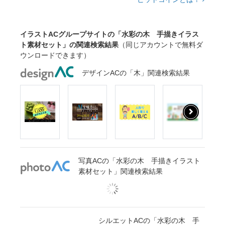
イラストACグループサイトの「水彩の木 手描きイラス
ト素材セット」の関連検索結果
（同じアカウントで無料ダ
ウンロードできます）
デザインACの「木」関連検索結果
写真ACの「水彩の木 手描きイラスト
素材セット」関連検索結果
シルエットACの「水彩の木 手