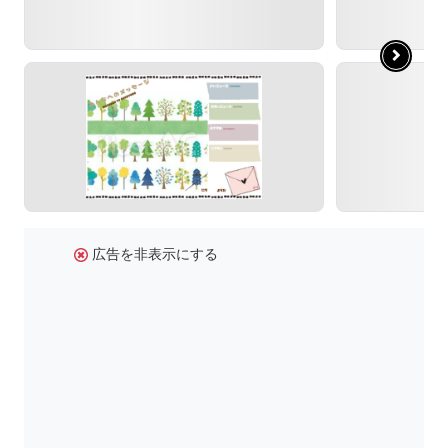
広告を非表示にする