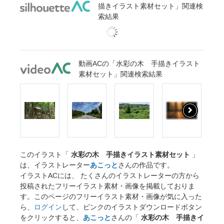
描きイラスト素材セット」関連検
索結果
動画ACの「水彩の木 手描きイラスト
素材セット」関連検索結果
このイラスト「
水彩の木 手描きイラスト素材セット
」
は、イラストレーター
あこっと
さんの作品です。
イラストACには、 たくさんのイラストレーターの方から
投稿されたフリーイラスト素材・画像を掲載しておりま
す。このページのフリーイラスト素材・画像が気に入った
ら、
ログイン
して、ピンクのイラストダウンロードボタン
をクリックすると、
あこっと
さんの「
水彩の木 手描きイ