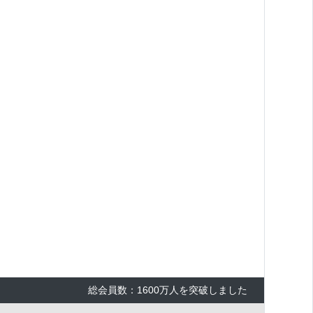
総会員数：1600万人を突破しました