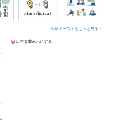
関連イラストをもっと見る
広告を非表示にする
。
≫