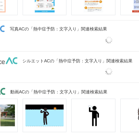
写真ACの「熱中症予防：文字入り」関連検索結果
シルエットACの「熱中症予防：文字入り」関連検索結果
動画ACの「熱中症予防：文字入り」関連検索結果