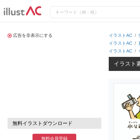
広告を非表示にする
イラストAC
イラストAC
イラストAC
イラスト
無料イラストダウンロード
無料会員登録