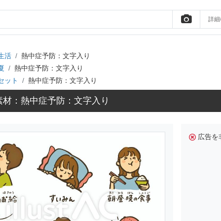
詳細
生活
熱中症予防：文字入り
夏
熱中症予防：文字入り
セット
熱中症予防：文字入り
素材：熱中症予防：文字入り
広告を