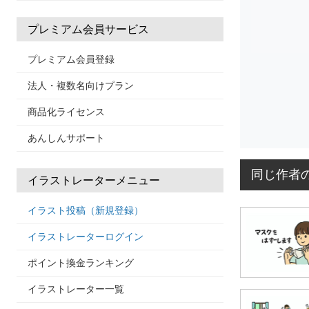
プレミアム会員サービス
プレミアム会員登録
法人・複数名向けプラン
商品化ライセンス
あんしんサポート
同じ作者
イラストレーターメニュー
イラスト投稿（新規登録）
イラストレーターログイン
ポイント換金ランキング
イラストレーター一覧