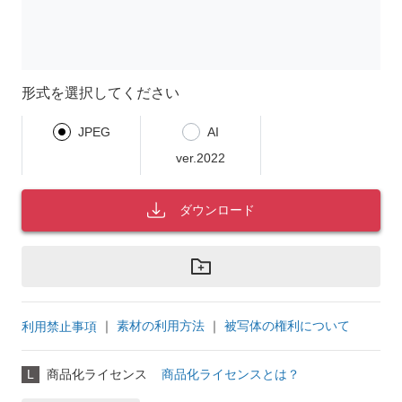
形式を選択してください
JPEG
AI
ver.2022
ダウンロード
｜
素材の利用方法
｜
被写体の権利について
利用禁止事項
L
商品化ライセンス
商品化ライセンスとは？