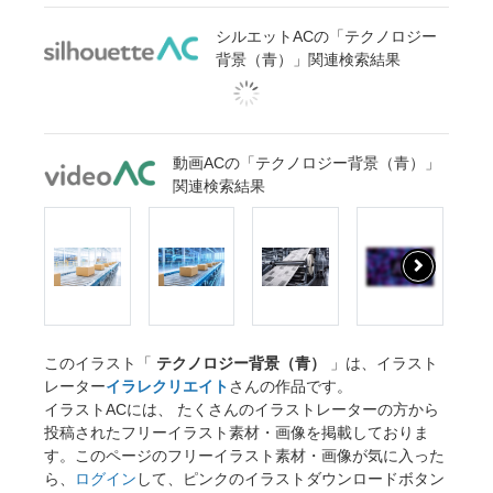
シルエットACの「テクノロジー
背景（青）」関連検索結果
動画ACの「テクノロジー背景（青）」
関連検索結果
このイラスト「
テクノロジー背景（青）
」は、イラスト
レーター
イラレクリエイト
さんの作品です。
イラストACには、 たくさんのイラストレーターの方から
投稿されたフリーイラスト素材・画像を掲載しておりま
す。このページのフリーイラスト素材・画像が気に入った
ら、
ログイン
して、ピンクのイラストダウンロードボタン