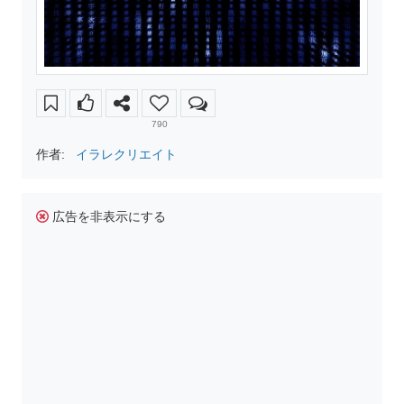
790
作者:
イラレクリエイト
広告を非表示にする