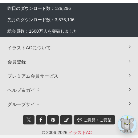
昨日のダウンロード数：126,296
先月のダウンロード数：3,576,106
総会員数：1600万人を突破しました
イラストACについて
会員登録
×
プレミアム会員サービス
ヘルプ＆ガイド
グループサイト
ご意見・ご要望
© 2006-2026
イラストAC