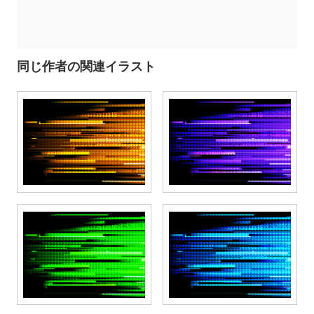
同じ作者の関連イラスト