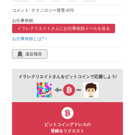
テクスチャ
かっこいい
クール
ブルー
コメント: テクノロジー背景-070
お仕事依頼:
イラレクリエイトさんに
お仕事依頼メールを送る
お仕事依頼とは?
違反報告
イラレクリエイトさんをビットコインで応援しよう!
ビットコインアドレスの
登録をリクエスト