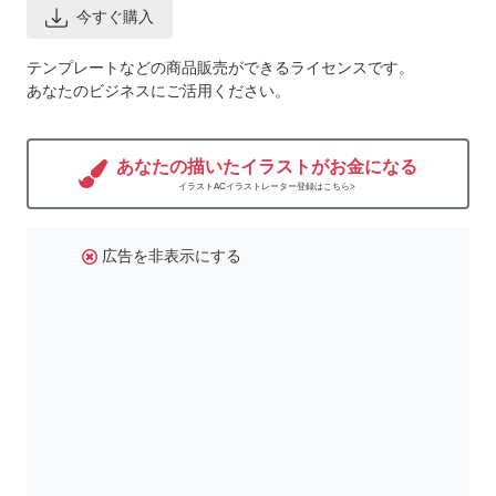
今すぐ購入
テンプレートなどの商品販売ができるライセンスです。
あなたのビジネスにご活用ください。
あなたの描いたイラストがお金になる
イラストACイラストレーター登録はこちら>
広告を非表示にする