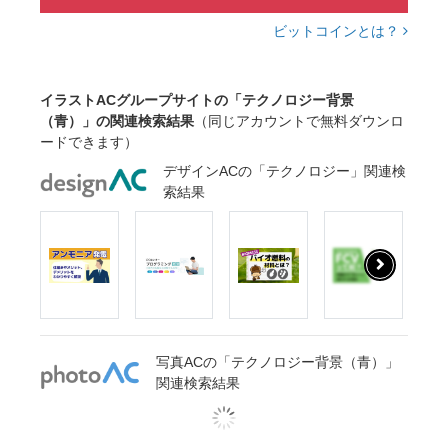
ビットコインとは？
イラストACグループサイトの「テクノロジー背景
（青）」の関連検索結果
（同じアカウントで無料ダウンロ
ードできます）
デザインACの「テクノロジー」関連検
索結果
写真ACの「テクノロジー背景（青）」
関連検索結果