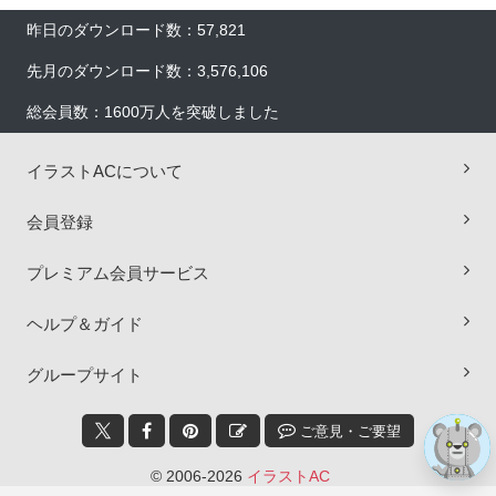
昨日のダウンロード数：57,821
先月のダウンロード数：3,576,106
総会員数：1600万人を突破しました
イラストACについて
会員登録
×
プレミアム会員サービス
ヘルプ＆ガイド
グループサイト
ご意見・ご要望
© 2006-2026
イラストAC