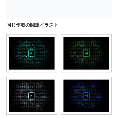
同じ作者の関連イラスト