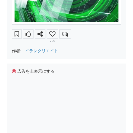
790
作者:
イラレクリエイト
広告を非表示にする