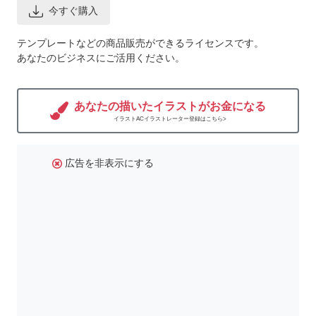
今すぐ購入
テンプレートなどの商品販売ができるライセンスです。
あなたのビジネスにご活用ください。
あなたの描いたイラストがお金になる
イラストACイラストレーター登録はこちら>
広告を非表示にする