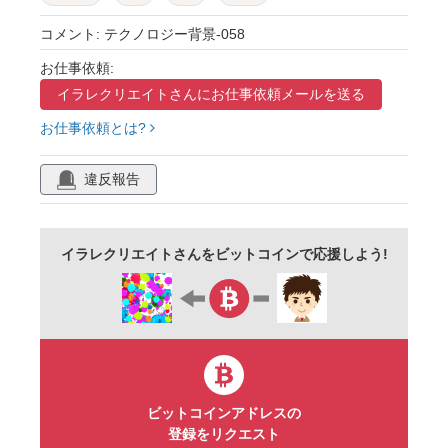
テクスチャ
かっこいい
クール
コメント: テクノロジー背景-058
グリーン
お仕事依頼:
イラレクリエイトさんに
お仕事依頼メールを送る
お仕事依頼とは?
違反報告
イラレクリエイトさんをビットコインで応援しよう!
ビットコインアドレスの
登録をリクエスト