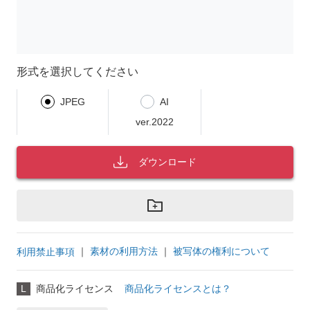
形式を選択してください
JPEG
AI
ver.2022
ダウンロード
｜
素材の利用方法
｜
被写体の権利について
利用禁止事項
L
商品化ライセンス
商品化ライセンスとは？