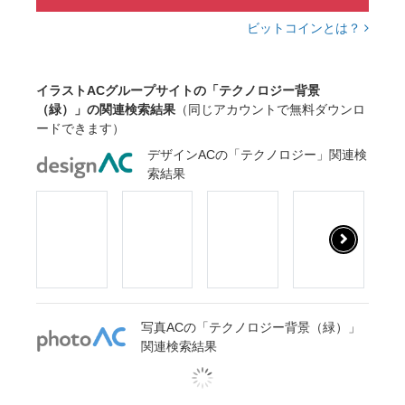
ビットコインとは？
イラストACグループサイトの「テクノロジー背景
（緑）」の関連検索結果
（同じアカウントで無料ダウンロ
ードできます）
デザインACの「テクノロジー」関連検
索結果
写真ACの「テクノロジー背景（緑）」
関連検索結果