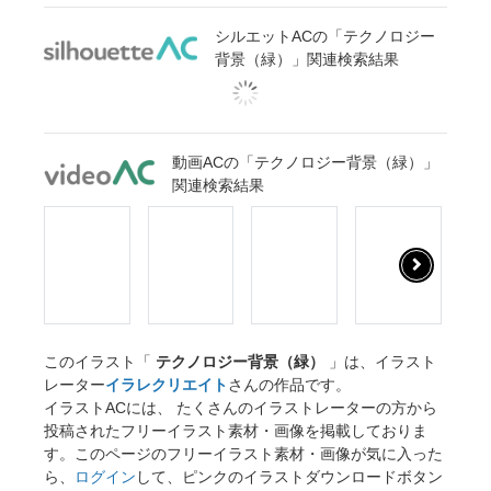
シルエットACの「テクノロジー
背景（緑）」関連検索結果
動画ACの「テクノロジー背景（緑）」
関連検索結果
このイラスト「
テクノロジー背景（緑）
」は、イラスト
レーター
イラレクリエイト
さんの作品です。
イラストACには、 たくさんのイラストレーターの方から
投稿されたフリーイラスト素材・画像を掲載しておりま
す。このページのフリーイラスト素材・画像が気に入った
ら、
ログイン
して、ピンクのイラストダウンロードボタン