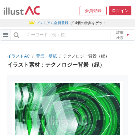
会員登録
ログイン
プレミアム会員登録
で14個の特典をゲット
詳細
▼
検索
イラストAC
背景・壁紙
テクノロジー背景（緑）
イラスト素材：テクノロジー背景（緑）