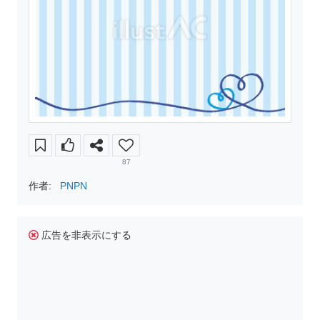
87
作者:
PNPN
広告を非表示にする