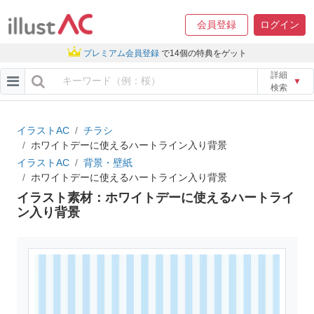
会員登録
ログイン
プレミアム会員登録
で14個の特典をゲット
詳細
▼
検索
イラストAC
チラシ
ホワイトデーに使えるハートライン入り背景
イラストAC
背景・壁紙
ホワイトデーに使えるハートライン入り背景
イラスト素材：ホワイトデーに使えるハートライ
ン入り背景