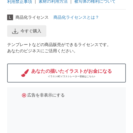
｜
素材の利用方法
｜
被写体の権利について
利用禁止事項
L
商品化ライセンス
商品化ライセンスとは？
今すぐ購入
テンプレートなどの商品販売ができるライセンスです。
あなたのビジネスにご活用ください。
あなたの描いたイラストがお金になる
イラストACイラストレーター登録はこちら>
広告を非表示にする