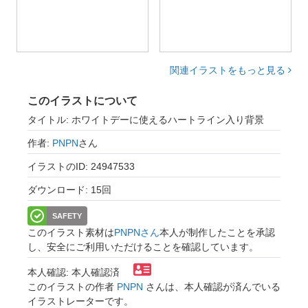
関連イラストをもっと見る
このイラストについて
タイトル: ホワイトデーに使えるハートライン入り背景
作者:
PNPN
さん
イラストのID: 24947533
ダウンロード: 15回
SAFETY
このイラスト素材は
PNPNさん
本人が制作したことを承認
し、安全にご利用いただけることを確認しています。
本人確認: 本人確認済
このイラストの作者
PNPN
さんは、本人確認が済んでいる
イラストレーターです。