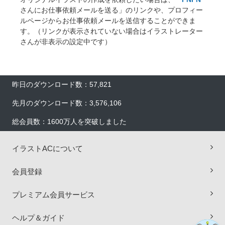
さんにお仕事依頼メールを送る」のリンクや、プロフィー
ルページからお仕事依頼メールを送信することができま
す。（リンクが表示されていない場合はイラストレーター
さんが非表示の設定中です）
昨日のダウンロード数：57,821
先月のダウンロード数：3,576,106
総会員数：1600万人を突破しました
×
イラストACについて
会員登録
プレミアム会員サービス
ヘルプ＆ガイド