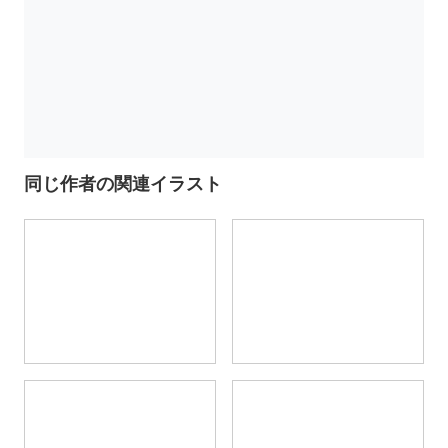
同じ作者の関連イラスト