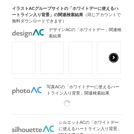
イラストACグループサイトの「ホワイトデーに使えるハ
ートライン入り背景」の関連検索結果
（同じアカウントで
無料ダウンロードできます）
デザインACの「ホワイトデー」関連検
索結果
写真ACの「ホワイトデーに使えるハー
トライン入り背景」関連検索結果
シルエットACの「ホワイトデー
に使えるハートライン入り背景」