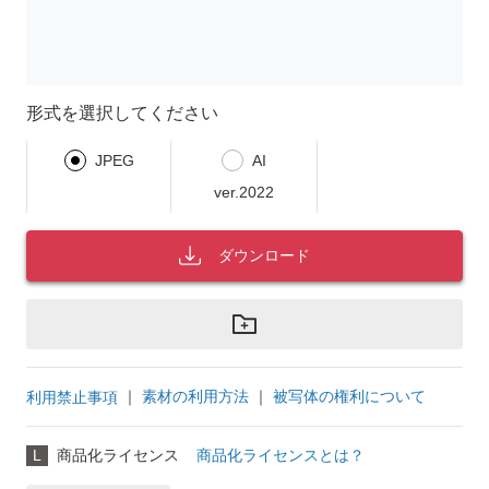
形式を選択してください
JPEG
AI
ver.2022
ダウンロード
｜
素材の利用方法
｜
被写体の権利について
利用禁止事項
L
商品化ライセンス
商品化ライセンスとは？