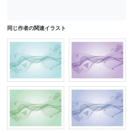
同じ作者の関連イラスト