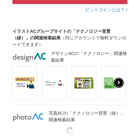
ビットコインとは？
イラストACグループサイトの「テクノロジー背景
（緑）」の関連検索結果
（同じアカウントで無料ダウンロ
ードできます）
デザインACの「テクノロジー」関連検
索結果
写真ACの「テクノロジー背景（緑）」
関連検索結果