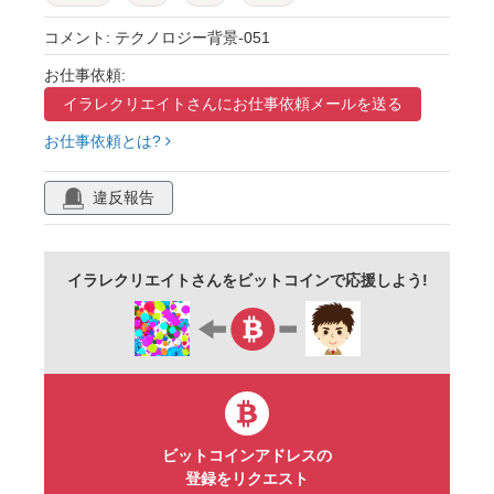
テクスチャ
かっこいい
クール
コメント: テクノロジー背景-051
グリーン
お仕事依頼:
イラレクリエイトさんに
お仕事依頼メールを送る
お仕事依頼とは?
違反報告
イラレクリエイトさんをビットコインで応援しよう!
ビットコインアドレスの
登録をリクエスト