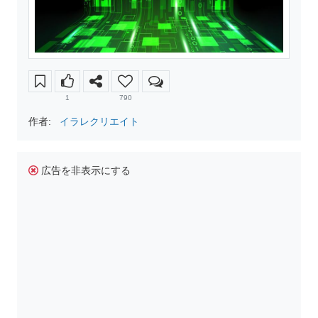
1
790
作者:
イラレクリエイト
広告を非表示にする