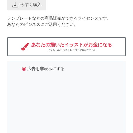
今すぐ購入
テンプレートなどの商品販売ができるライセンスです。
あなたのビジネスにご活用ください。
あなたの描いたイラストがお金になる
イラストACイラストレーター登録はこちら>
広告を非表示にする