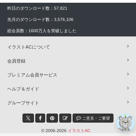
昨日のダウンロード数：57,821
先月のダウンロード数：3,576,106
総会員数：1600万人を突破しました
イラストACについて
会員登録
×
プレミアム会員サービス
ヘルプ＆ガイド
グループサイト
ご意見・ご要望
© 2006-2026
イラストAC