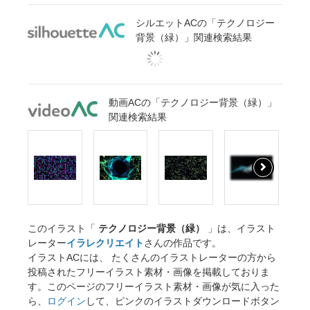
シルエットACの「テクノロジー
背景（緑）」関連検索結果
動画ACの「テクノロジー背景（緑）」
関連検索結果
このイラスト「
テクノロジー背景（緑）
」は、イラスト
レーター
イラレクリエイト
さんの作品です。
イラストACには、 たくさんのイラストレーターの方から
投稿されたフリーイラスト素材・画像を掲載しておりま
す。このページのフリーイラスト素材・画像が気に入った
ら、
ログイン
して、ピンクのイラストダウンロードボタン