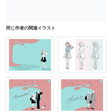
同じ作者の関連イラスト