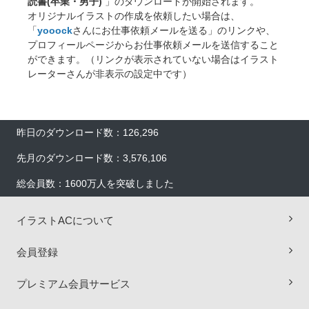
読書(卒業・男子)
」のダウンロードが開始されます。
オリジナルイラストの作成を依頼したい場合は、
「
yooock
さんにお仕事依頼メールを送る」のリンクや、
プロフィールページからお仕事依頼メールを送信すること
ができます。（リンクが表示されていない場合はイラスト
レーターさんが非表示の設定中です）
昨日のダウンロード数：126,296
先月のダウンロード数：3,576,106
総会員数：1600万人を突破しました
イラストACについて
×
会員登録
プレミアム会員サービス