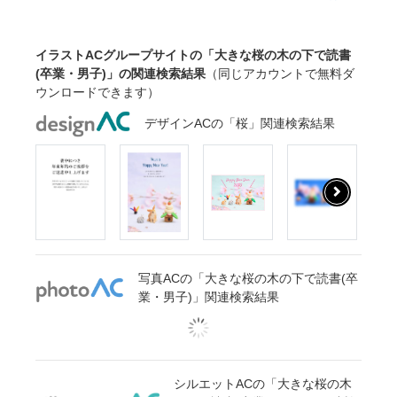
イラストACグループサイトの「大きな桜の木の下で読書
(卒業・男子)」の関連検索結果
（同じアカウントで無料ダ
ウンロードできます）
デザインACの「桜」関連検索結果
写真ACの「大きな桜の木の下で読書(卒
業・男子)」関連検索結果
シルエットACの「大きな桜の木