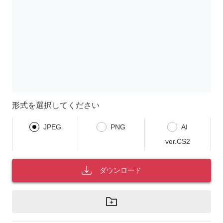
形式を選択してください
JPEG
PNG
AI
ver.CS2
ダウンロード