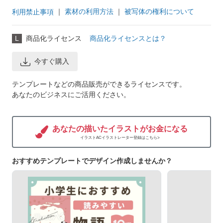
｜
素材の利用方法
｜
被写体の権利について
利用禁止事項
L
商品化ライセンス
商品化ライセンスとは？
今すぐ購入
テンプレートなどの商品販売ができるライセンスです。
あなたのビジネスにご活用ください。
あなたの描いたイラストがお金になる
イラストACイラストレーター登録はこちら>
おすすめテンプレートでデザイン作成しませんか？