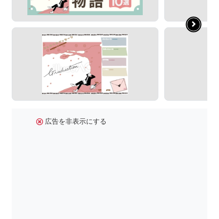
広告を非表示にする