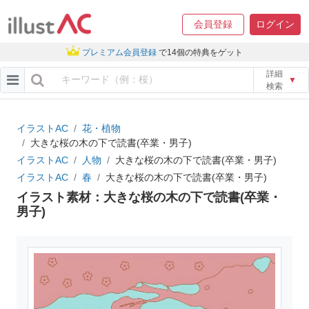
会員登録
ログイン
プレミアム会員登録
で14個の特典をゲット
詳細
▼
検索
イラストAC
花・植物
大きな桜の木の下で読書(卒業・男子)
イラストAC
人物
大きな桜の木の下で読書(卒業・男子)
イラストAC
春
大きな桜の木の下で読書(卒業・男子)
イラスト素材：大きな桜の木の下で読書(卒業・
男子)