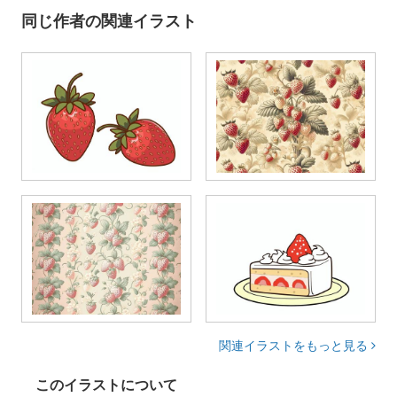
同じ作者の関連イラスト
関連イラストをもっと見る
このイラストについて