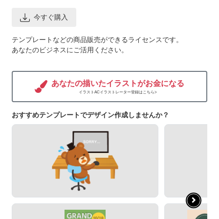
今すぐ購入
テンプレートなどの商品販売ができるライセンスです。
あなたのビジネスにご活用ください。
あなたの描いたイラストがお金になる
イラストACイラストレーター登録はこちら>
おすすめテンプレートでデザイン作成しませんか？