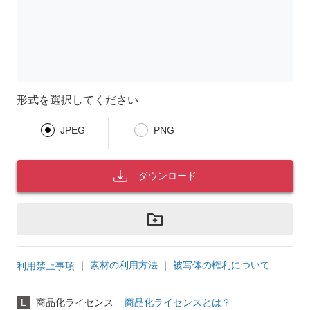
形式を選択してください
JPEG
PNG
ダウンロード
｜
素材の利用方法
｜
被写体の権利について
利用禁止事項
L
商品化ライセンス
商品化ライセンスとは？