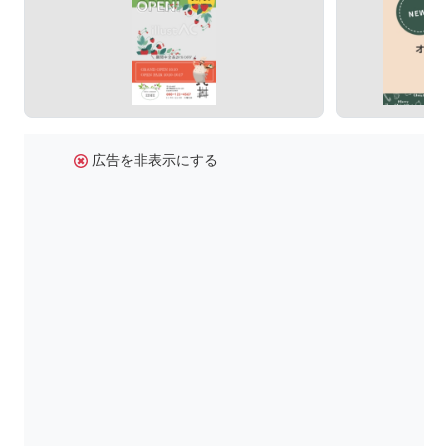
広告を非表示にする