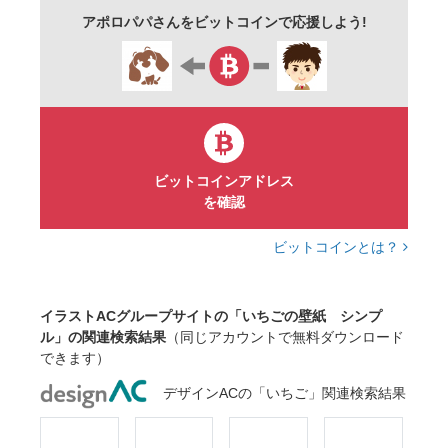
アポロパパさんをビットコインで応援しよう!
ビットコインアドレス
を確認
ビットコインとは？
イラストACグループサイトの「いちごの壁紙 シンプ
ル」の関連検索結果
（同じアカウントで無料ダウンロード
できます）
デザインACの「いちご」関連検索結果