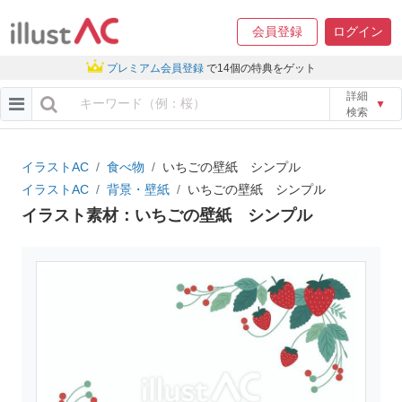
会員登録
ログイン
プレミアム会員登録
で14個の特典をゲット
詳細
▼
検索
イラストAC
食べ物
いちごの壁紙 シンプル
イラストAC
背景・壁紙
いちごの壁紙 シンプル
イラスト素材：いちごの壁紙 シンプル