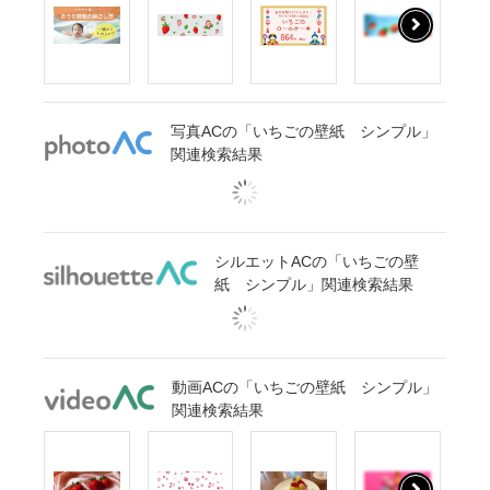
写真ACの「いちごの壁紙 シンプル」
関連検索結果
シルエットACの「いちごの壁
紙 シンプル」関連検索結果
動画ACの「いちごの壁紙 シンプル」
関連検索結果