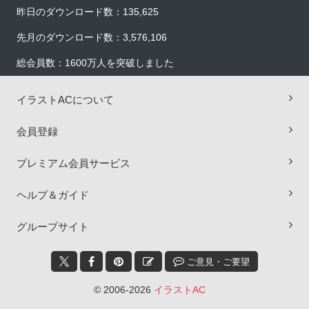
昨日のダウンロード数：135,625
先月のダウンロード数：3,576,106
総会員数：1600万人を突破しました
イラストACについて
会員登録
プレミアム会員サービス
ヘルプ＆ガイド
×
グループサイト
ご意見・ご要望
© 2006-2026
イラストAC