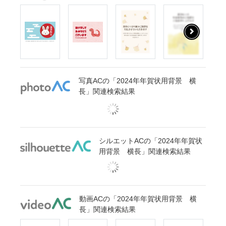
写真ACの「2024年年賀状用背景 横
長」関連検索結果
シルエットACの「2024年年賀状
用背景 横長」関連検索結果
動画ACの「2024年年賀状用背景 横
長」関連検索結果