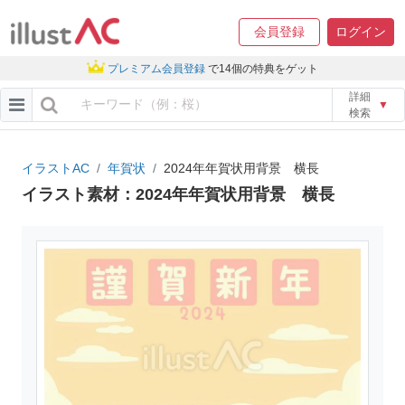
会員登録
ログイン
プレミアム会員登録
で14個の特典をゲット
詳細
▼
検索
イラストAC
年賀状
2024年年賀状用背景 横長
イラスト素材：2024年年賀状用背景 横長