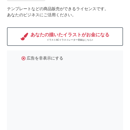
テンプレートなどの商品販売ができるライセンスです。
あなたのビジネスにご活用ください。
あなたの描いたイラストがお金になる
イラストACイラストレーター登録はこちら>
広告を非表示にする