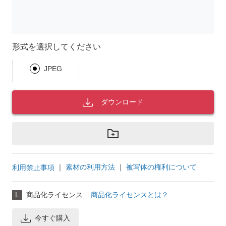
形式を選択してください
JPEG
ダウンロード
｜
素材の利用方法
｜
被写体の権利について
利用禁止事項
L
商品化ライセンス
商品化ライセンスとは？
今すぐ購入