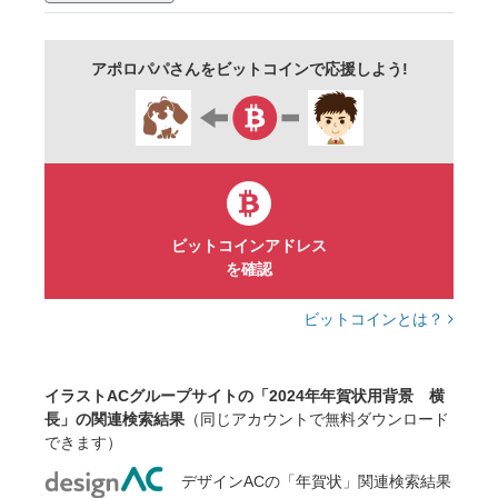
アポロパパさんをビットコインで応援しよう!
ビットコインアドレス
を確認
ビットコインとは？
イラストACグループサイトの「2024年年賀状用背景 横
長」の関連検索結果
（同じアカウントで無料ダウンロード
できます）
デザインACの「年賀状」関連検索結果