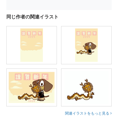
同じ作者の関連イラスト
関連イラストをもっと見る