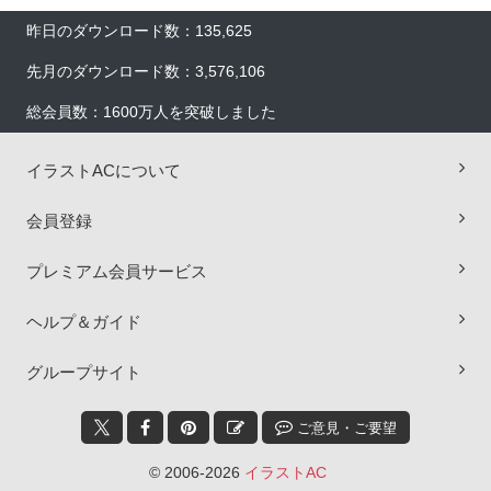
昨日のダウンロード数：135,625
先月のダウンロード数：3,576,106
総会員数：1600万人を突破しました
イラストACについて
会員登録
プレミアム会員サービス
ヘルプ＆ガイド
×
グループサイト
ご意見・ご要望
© 2006-2026
イラストAC