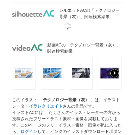
シルエットACの「テクノロジー
背景（灰）」関連検索結果
動画ACの「テクノロジー背景（灰）」
関連検索結果
このイラスト「
テクノロジー背景（灰）
」は、イラスト
レーター
イラレクリエイト
さんの作品です。
イラストACには、 たくさんのイラストレーターの方から
投稿されたフリーイラスト素材・画像を掲載しておりま
す。このページのフリーイラスト素材・画像が気に入った
ら、
ログイン
して、ピンクのイラストダウンロードボタン