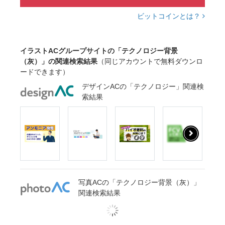
ビットコインとは？
イラストACグループサイトの「テクノロジー背景
（灰）」の関連検索結果
（同じアカウントで無料ダウンロ
ードできます）
デザインACの「テクノロジー」関連検
索結果
写真ACの「テクノロジー背景（灰）」
関連検索結果