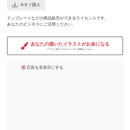
今すぐ購入
テンプレートなどの商品販売ができるライセンスです。
あなたのビジネスにご活用ください。
あなたの描いたイラストがお金になる
イラストACイラストレーター登録はこちら>
広告を非表示にする