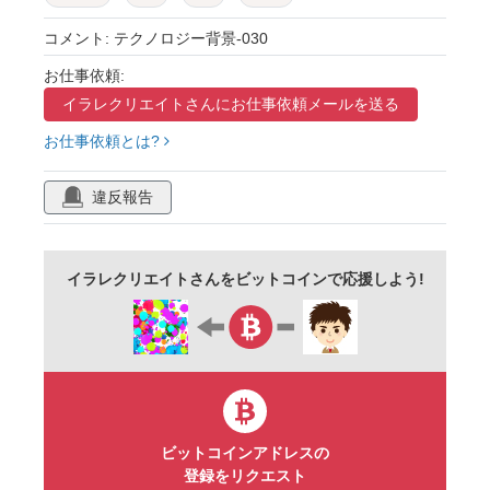
テクスチャ
かっこいい
クール
グレー
コメント: テクノロジー背景-030
お仕事依頼:
イラレクリエイトさんに
お仕事依頼メールを送る
お仕事依頼とは?
違反報告
イラレクリエイトさんをビットコインで応援しよう!
ビットコインアドレスの
登録をリクエスト