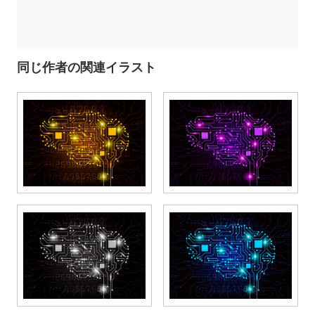
同じ作者の関連イラスト