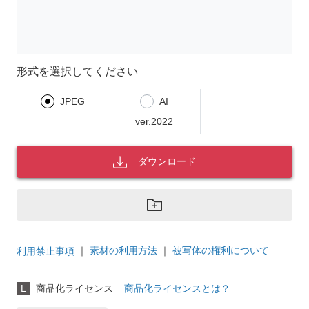
形式を選択してください
JPEG
AI
ver.2022
ダウンロード
｜
素材の利用方法
｜
被写体の権利について
利用禁止事項
L
商品化ライセンス
商品化ライセンスとは？