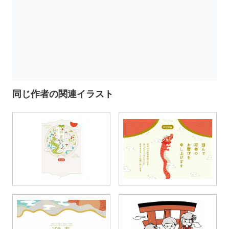
同じ作者の関連イラスト