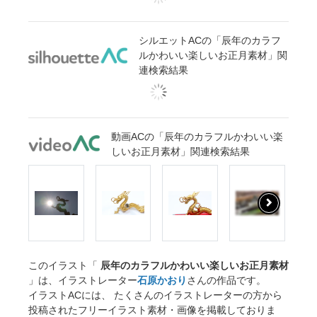
シルエットACの「辰年のカラフ
ルかわいい楽しいお正月素材」関
連検索結果
動画ACの「辰年のカラフルかわいい楽
しいお正月素材」関連検索結果
このイラスト「
辰年のカラフルかわいい楽しいお正月素材
」は、イラストレーター
石原かおり
さんの作品です。
イラストACには、 たくさんのイラストレーターの方から
投稿されたフリーイラスト素材・画像を掲載しておりま