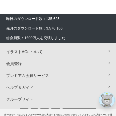
昨日のダウンロード数：135,625
先月のダウンロード数：3,576,106
総会員数：1600万人を突破しました
イラストACについて
×
会員登録
プレミアム会員サービス
ヘルプ＆ガイド
グループサイト
ご意見・ご要望
当Webサイトはよりよいユーザー体験を実現するためにCookieを使用しています。これ以降ページを遷