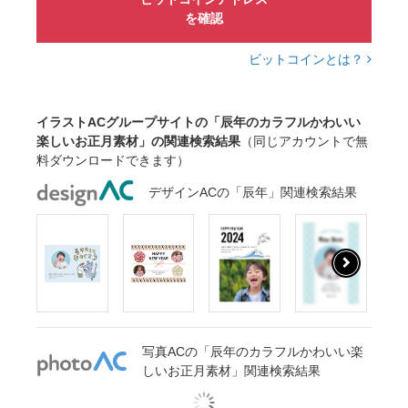
を確認
ビットコインとは？
イラストACグループサイトの「辰年のカラフルかわいい
楽しいお正月素材」の関連検索結果
（同じアカウントで無
料ダウンロードできます）
デザインACの「辰年」関連検索結果
写真ACの「辰年のカラフルかわいい楽
しいお正月素材」関連検索結果