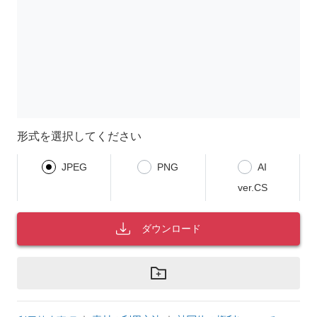
形式を選択してください
JPEG
PNG
AI
ver.CS
ダウンロード