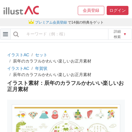
会員登録
ログイン
プレミアム会員登録
で14個の特典をゲット
詳細
▼
検索
イラストAC
セット
辰年のカラフルかわいい楽しいお正月素材
イラストAC
年賀状
辰年のカラフルかわいい楽しいお正月素材
イラスト素材：辰年のカラフルかわいい楽しいお
正月素材