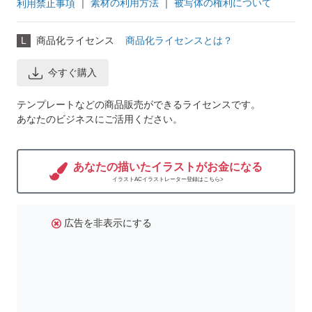
｜
素材の利用方法
｜
被写体の権利について
利用禁止事項
L
商品化ライセンス
商品化ライセンスとは？
今すぐ購入
テンプレートなどの商品販売ができるライセンスです。
あなたのビジネスにご活用ください。
あなたの描いたイラストがお金になる
イラストACイラストレーター登録はこちら>
広告を非表示にする