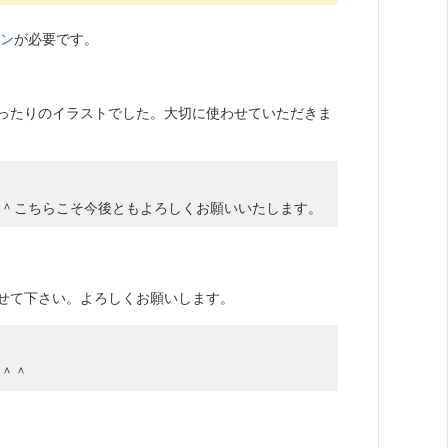
ン
が必要です。
ったりのイラストでした。大切に使わせていただきま
＾こちらこそ今後ともよろしくお願いいたします。
せて下さい。よろしくお願いします。
＾＾