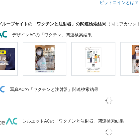
ビットコインとは
グループサイトの「ワクチンと注射器」の関連検索結果
（同じアカウン
デザインACの「ワクチン」関連検索結果
写真ACの「ワクチンと注射器」関連検索結果
シルエットACの「ワクチンと注射器」関連検索結果