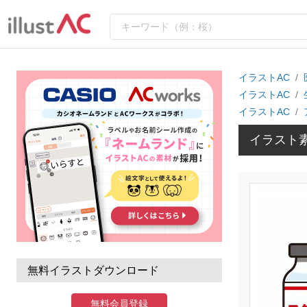
イラストAC
イラストAC
イラストAC
イラスト
無料イラストダウンロード
無料会員登録