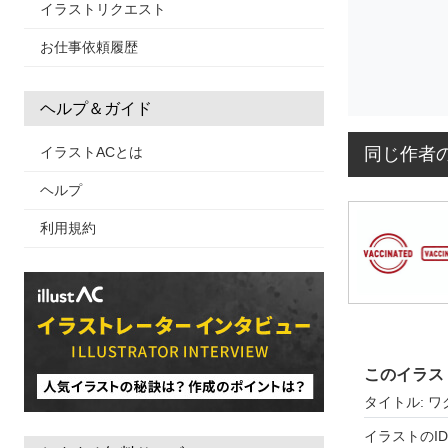
イラストリクエスト
お仕事依頼履歴
ヘルプ＆ガイド
同じ作者
イラストACとは
ヘルプ
利用規約
このイラス
タイトル: 
イラストのID: 