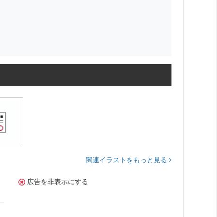
関連イラストをもっと見る
広告を非表示にする