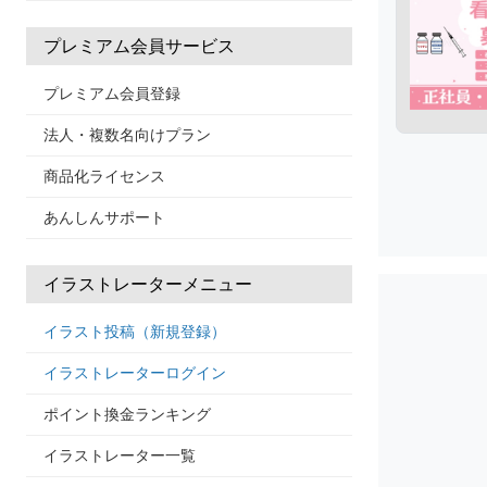
プレミアム会員サービス
プレミアム会員登録
法人・複数名向けプラン
商品化ライセンス
あんしんサポート
イラストレーターメニュー
イラスト投稿（新規登録）
イラストレーターログイン
ポイント換金ランキング
イラストレーター一覧