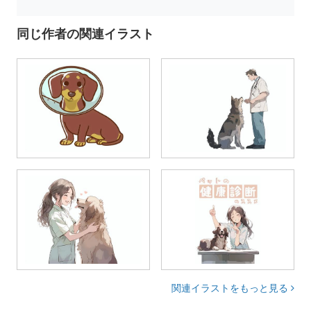
同じ作者の関連イラスト
関連イラストをもっと見る