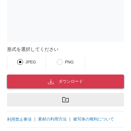
形式を選択してください
JPEG
PNG
ダウンロード
｜
素材の利用方法
｜
被写体の権利について
利用禁止事項