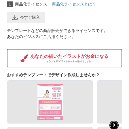
L
商品化ライセンス
商品化ライセンスとは？
今すぐ購入
テンプレートなどの商品販売ができるライセンスです。
あなたのビジネスにご活用ください。
あなたの描いたイラストがお金になる
イラストACイラストレーター登録はこちら>
おすすめテンプレートでデザイン作成しませんか？