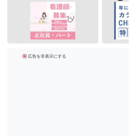
広告を非表示にする