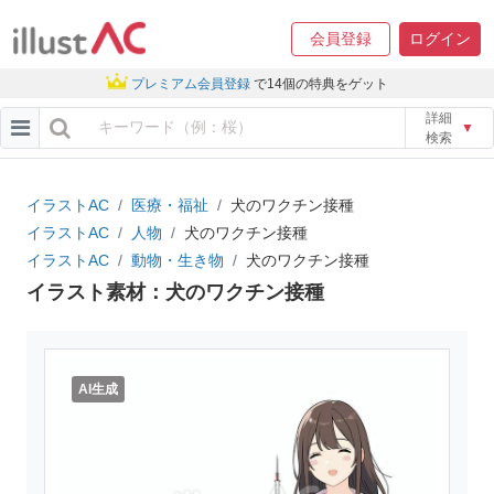
会員登録
ログイン
プレミアム会員登録
で14個の特典をゲット
詳細
▼
検索
イラストAC
医療・福祉
犬のワクチン接種
イラストAC
人物
犬のワクチン接種
イラストAC
動物・生き物
犬のワクチン接種
イラスト素材：犬のワクチン接種
AI生成