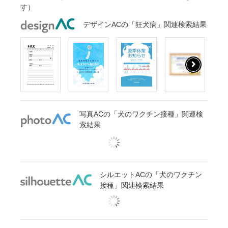
す）
デザインACの「狂犬病」関連検索結果
写真ACの「犬のワクチン接種」関連検
索結果
シルエットACの「犬のワクチン
接種」関連検索結果