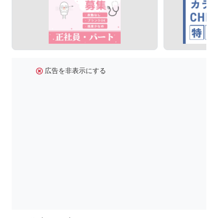
広告を非表示にする