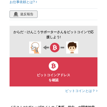
お仕事依頼とは?
違反報告
からだ・けんこうサポーターさんをビットコインで応
援しよう!
ビットコインアドレス
を確認
ビットコインとは？