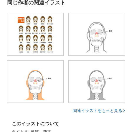
同じ作者の関連イラスト
関連イラストをもっと見る
このイラストについて
タイトル: 鼻筋 前方