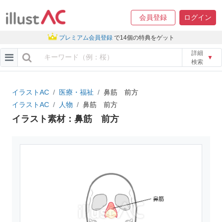
会員登録
ログイン
プレミアム会員登録
で14個の特典をゲット
詳細
▼
検索
イラストAC
医療・福祉
鼻筋 前方
イラストAC
人物
鼻筋 前方
イラスト素材：鼻筋 前方