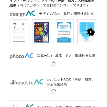
イラストACグループサイトの「鼻筋 前方」の関連検索
結果
（同じアカウントで無料ダウンロードできます）
デザインACの「鼻筋」関連検索結果
写真ACの「鼻筋 前方」関連検索結果
シルエットACの「鼻筋 前方」
関連検索結果