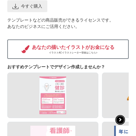
今すぐ購入
テンプレートなどの商品販売ができるライセンスです。
あなたのビジネスにご活用ください。
あなたの描いたイラストがお金になる
イラストACイラストレーター登録はこちら>
おすすめテンプレートでデザイン作成しませんか？