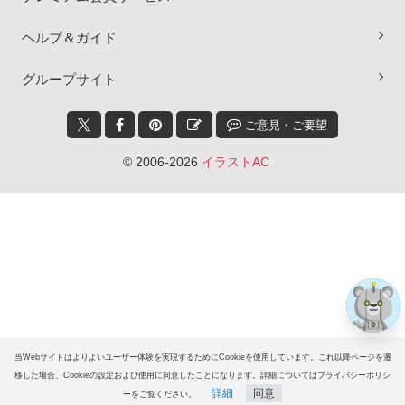
ヘルプ＆ガイド
グループサイト
ご意見・ご要望
×
© 2006-2026
イラストAC
当Webサイトはよりよいユーザー体験を実現するためにCookieを使用しています。これ以降ページを遷
移した場合、Cookieの設定および使用に同意したことになります。詳細についてはプライバシーポリシ
詳細
同意
ーをご覧ください。