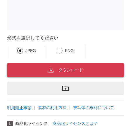
形式を選択してください
JPEG
PNG
ダウンロード
｜
素材の利用方法
｜
被写体の権利について
利用禁止事項
L
商品化ライセンス
商品化ライセンスとは？