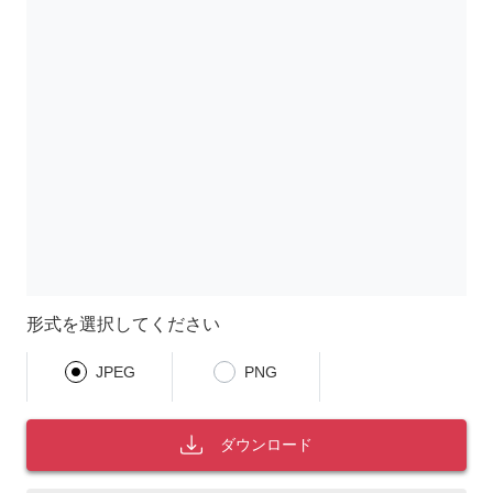
形式を選択してください
JPEG
PNG
ダウンロード