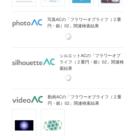
写真ACの「フラワーオブライフ（２重
円・銀）02」関連検索結果
シルエットACの「フラワーオブ
ライフ（２重円・銀）02」関連検
索結果
動画ACの「フラワーオブライフ（２重
円・銀）02」関連検索結果