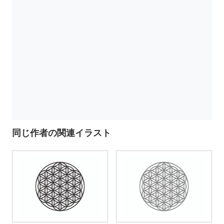
同じ作者の関連イラスト