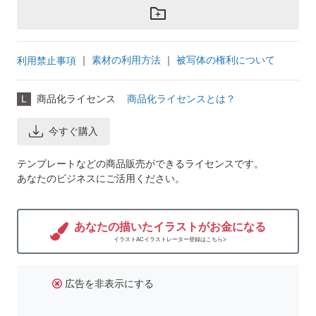
｜
素材の利用方法
｜
被写体の権利について
利用禁止事項
L
商品化ライセンス
商品化ライセンスとは？
今すぐ購入
テンプレートなどの商品販売ができるライセンスです。
あなたのビジネスにご活用ください。
あなたの描いたイラストがお金になる
イラストACイラストレーター登録はこちら>
広告を非表示にする