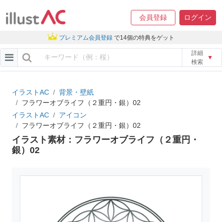
会員登録
ログイン
プレミアム会員登録
で14個の特典をゲット
詳細
▼
検索
イラストAC
背景・壁紙
フラワーオブライフ（２重円・銀）02
イラストAC
アイコン
フラワーオブライフ（２重円・銀）02
イラスト素材：フラワーオブライフ（２重円・
銀）02