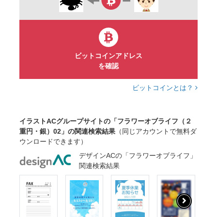
ビットコインアドレス
を確認
ビットコインとは？
イラストACグループサイトの「フラワーオブライフ（２
重円・銀）02」の関連検索結果
（同じアカウントで無料ダ
ウンロードできます）
デザインACの「フラワーオブライフ」
関連検索結果