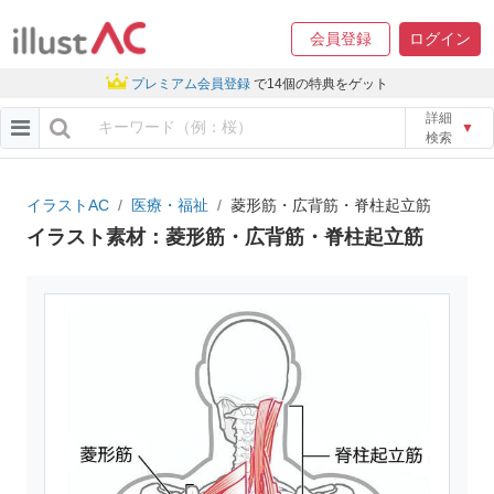
会員登録
ログイン
プレミアム会員登録
で14個の特典をゲット
詳細
▼
検索
イラストAC
医療・福祉
菱形筋・広背筋・脊柱起立筋
イラスト素材：菱形筋・広背筋・脊柱起立筋