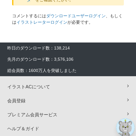
コメントするには
ダウンロードユーザーログイン
、もしく
は
イラストレーターログイン
が必要です。
昨日のダウンロード数：138,214
先月のダウンロード数：3,576,106
総会員数：1600万人を突破しました
×
イラストACについて
会員登録
プレミアム会員サービス
ヘルプ＆ガイド