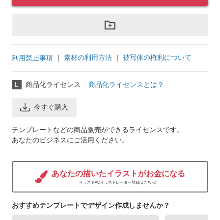
｜
素材の利用方法
｜
被写体の権利について
利用禁止事項
L
商品化ライセンス
商品化ライセンスとは？
今すぐ購入
テンプレートなどの商品販売ができるライセンスです。
あなたのビジネスにご活用ください。
あなたの描いたイラストがお金になる
イラストACイラストレーター登録はこちら>
おすすめテンプレートでデザイン作成しませんか？