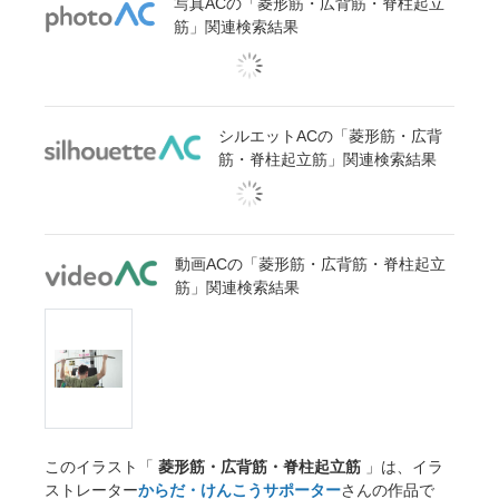
写真ACの「菱形筋・広背筋・脊柱起立
筋」関連検索結果
シルエットACの「菱形筋・広背
筋・脊柱起立筋」関連検索結果
動画ACの「菱形筋・広背筋・脊柱起立
筋」関連検索結果
このイラスト「
菱形筋・広背筋・脊柱起立筋
」は、イラ
ストレーター
からだ・けんこうサポーター
さんの作品で