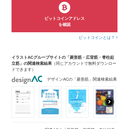
ビットコインアドレス
を確認
ビットコインとは？
イラストACグループサイトの「菱形筋・広背筋・脊柱起
立筋」の関連検索結果
（同じアカウントで無料ダウンロー
ドできます）
デザインACの「菱形筋」関連検索結果