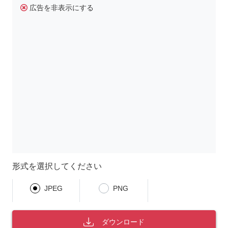
広告を非表示にする
形式を選択してください
JPEG
PNG
ダウンロード