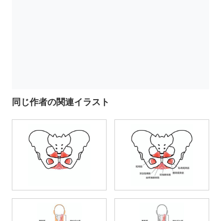
同じ作者の関連イラスト