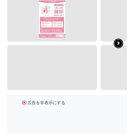
広告を非表示にする