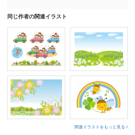
同じ作者の関連イラスト
関連イラストをもっと見る