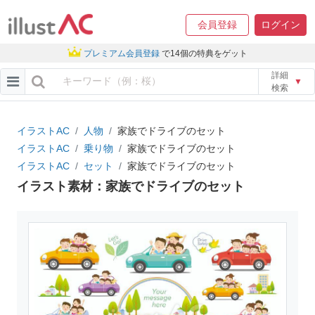
会員登録
ログイン
プレミアム会員登録
で14個の特典をゲット
詳細
▼
検索
イラストAC
人物
家族でドライブのセット
イラストAC
乗り物
家族でドライブのセット
イラストAC
セット
家族でドライブのセット
イラスト素材：家族でドライブのセット