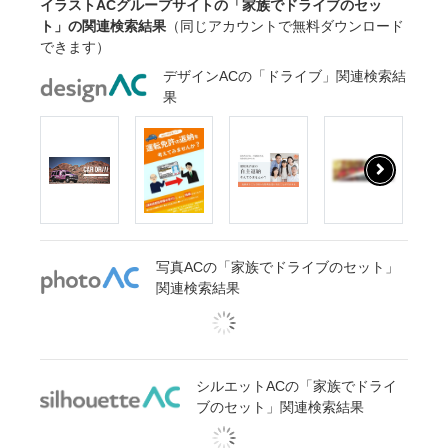
イラストACグループサイトの「家族でドライブのセッ
ト」の関連検索結果
（同じアカウントで無料ダウンロード
できます）
デザインACの「ドライブ」関連検索結
果
写真ACの「家族でドライブのセット」
関連検索結果
シルエットACの「家族でドライ
ブのセット」関連検索結果