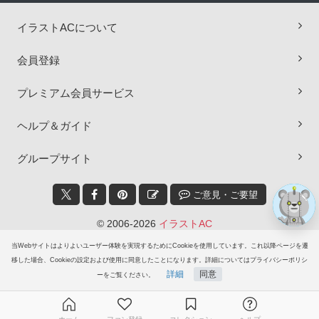
イラストACについて
会員登録
×
プレミアム会員サービス
ヘルプ＆ガイド
グループサイト
ご意見・ご要望
© 2006-2026
イラストAC
当Webサイトはよりよいユーザー体験を実現するためにCookieを使用しています。これ以降ページを遷
移した場合、Cookieの設定および使用に同意したことになります。詳細についてはプライバシーポリシ
詳細
同意
ーをご覧ください。