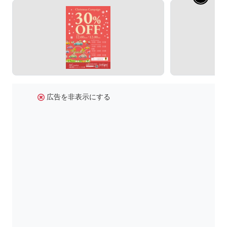
広告を非表示にする