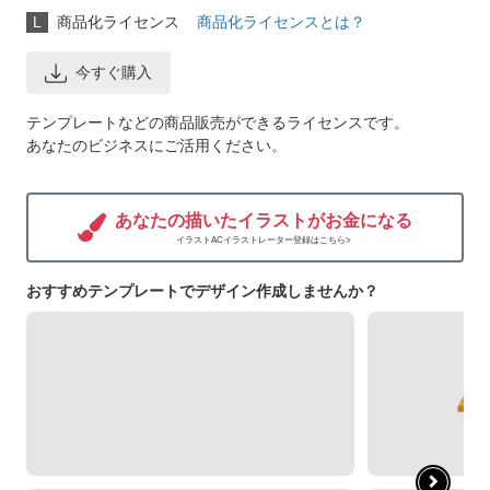
L
商品化ライセンス
商品化ライセンスとは？
今すぐ購入
テンプレートなどの商品販売ができるライセンスです。
あなたのビジネスにご活用ください。
あなたの描いたイラストがお金になる
イラストACイラストレーター登録はこちら>
おすすめテンプレートでデザイン作成しませんか？