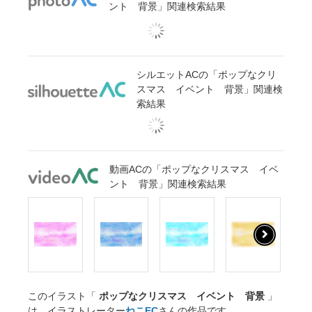
ント 背景」関連検索結果
シルエットACの「ポップなクリ
スマス イベント 背景」関連検
索結果
動画ACの「ポップなクリスマス イベ
ント 背景」関連検索結果
このイラスト「
ポップなクリスマス イベント 背景
」
は、イラストレーター
ねこEC
さんの作品です。