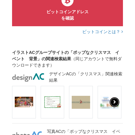
ビットコインアドレス
を確認
ビットコインとは？
イラストACグループサイトの「ポップなクリスマス イ
ベント 背景」の関連検索結果
（同じアカウントで無料ダ
ウンロードできます）
デザインACの「クリスマス」関連検索
結果
写真ACの「ポップなクリスマス イベ