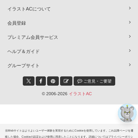
イラストACについて
会員登録
プレミアム会員サービス
ヘルプ＆ガイド
×
グループサイト
ご意見・ご要望
© 2006-2026
イラストAC
当Webサイトはよりよいユーザー体験を実現するためにCookieを使用しています。これ以降ページを遷
移した場合、Cookieの設定および使用に同意したことになります。詳細についてはプライバシーポリシ