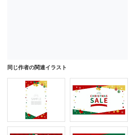
同じ作者の関連イラスト