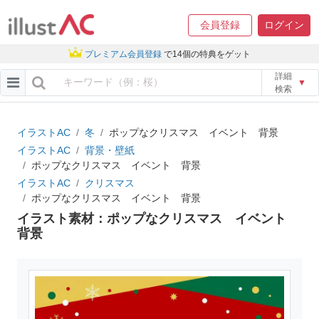
会員登録
ログイン
プレミアム会員登録
で14個の特典をゲット
詳細
▼
検索
イラストAC
冬
ポップなクリスマス イベント 背景
イラストAC
背景・壁紙
ポップなクリスマス イベント 背景
イラストAC
クリスマス
ポップなクリスマス イベント 背景
イラスト素材：ポップなクリスマス イベント
背景