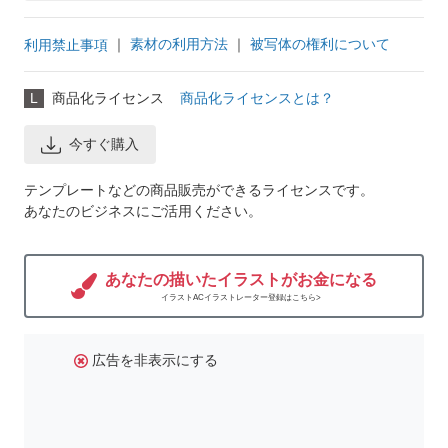
｜
素材の利用方法
｜
被写体の権利について
利用禁止事項
L
商品化ライセンス
商品化ライセンスとは？
今すぐ購入
テンプレートなどの商品販売ができるライセンスです。
あなたのビジネスにご活用ください。
あなたの描いたイラストがお金になる
イラストACイラストレーター登録はこちら>
広告を非表示にする