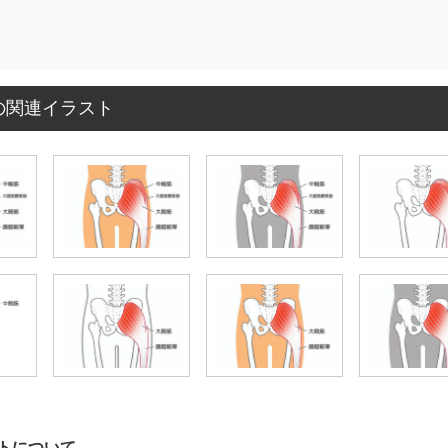
の関連イラスト
トについて