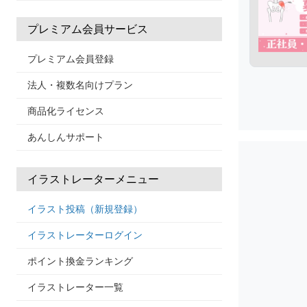
プレミアム会員サービス
プレミアム会員登録
法人・複数名向けプラン
商品化ライセンス
あんしんサポート
イラストレーターメニュー
イラスト投稿（新規登録）
イラストレーターログイン
ポイント換金ランキング
イラストレーター一覧