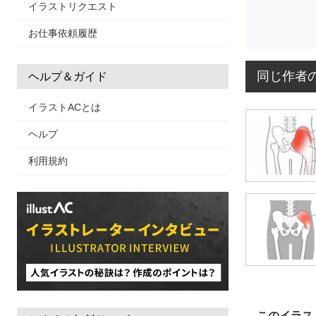
イラストリクエスト
お仕事依頼履歴
同じ作者
ヘルプ＆ガイド
イラストACとは
ヘルプ
利用規約
このイラス