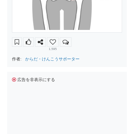
1,595
作者:
からだ・けんこうサポーター
広告を非表示にする