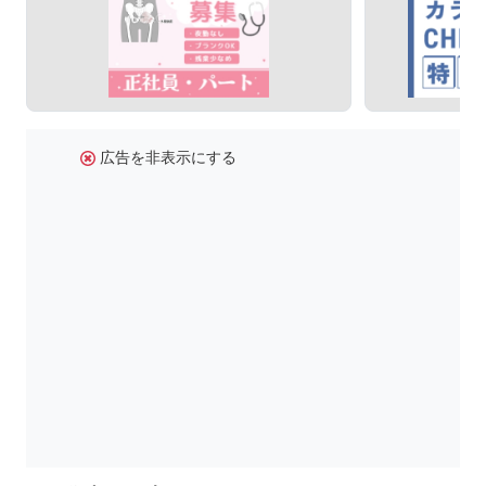
広告を非表示にする