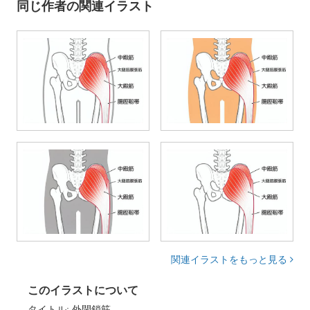
同じ作者の関連イラスト
関連イラストをもっと見る
このイラストについて
タイトル: 外閉鎖筋