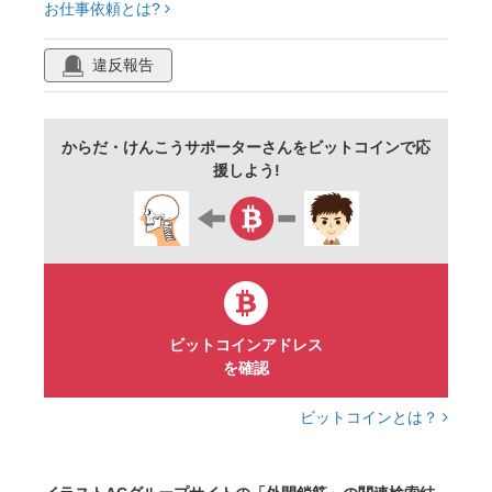
お仕事依頼とは?
違反報告
からだ・けんこうサポーターさんをビットコインで応
援しよう!
ビットコインアドレス
を確認
ビットコインとは？