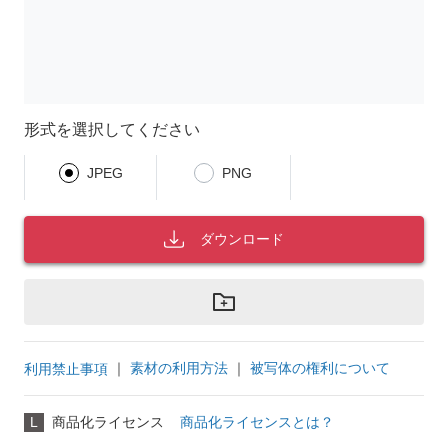
形式を選択してください
JPEG
PNG
ダウンロード
｜
素材の利用方法
｜
被写体の権利について
利用禁止事項
L
商品化ライセンス
商品化ライセンスとは？