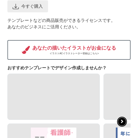
今すぐ購入
テンプレートなどの商品販売ができるライセンスです。
あなたのビジネスにご活用ください。
あなたの描いたイラストがお金になる
イラストACイラストレーター登録はこちら>
おすすめテンプレートでデザイン作成しませんか？