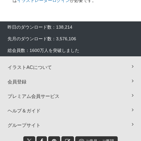
は
イラストレーターログイン
が必要です。
昨日のダウンロード数：138,214
先月のダウンロード数：3,576,106
総会員数：1600万人を突破しました
イラストACについて
会員登録
プレミアム会員サービス
ヘルプ＆ガイド
×
グループサイト