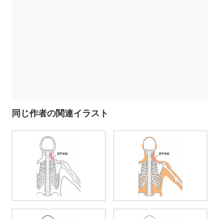
同じ作者の関連イラスト