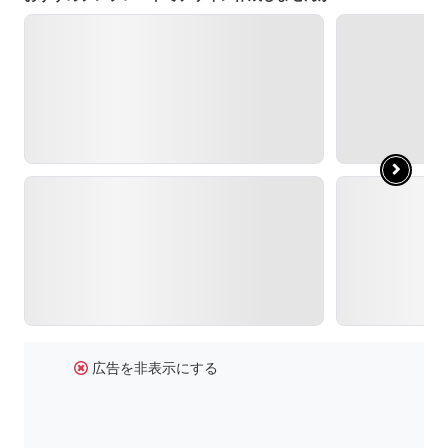
広告を非表示にする