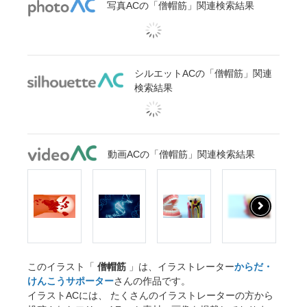
写真ACの「僧帽筋」関連検索結果
シルエットACの「僧帽筋」関連
検索結果
動画ACの「僧帽筋」関連検索結果
このイラスト「
僧帽筋
」は、イラストレーター
からだ・
けんこうサポーター
さんの作品です。
イラストACには、 たくさんのイラストレーターの方から