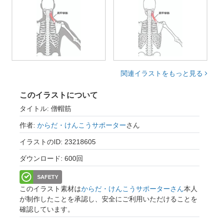
関連イラストをもっと見る
このイラストについて
タイトル: 僧帽筋
作者:
からだ・けんこうサポーター
さん
イラストのID: 23218605
ダウンロード: 600回
SAFETY
このイラスト素材は
からだ・けんこうサポーターさん
本人
が制作したことを承認し、安全にご利用いただけることを
確認しています。