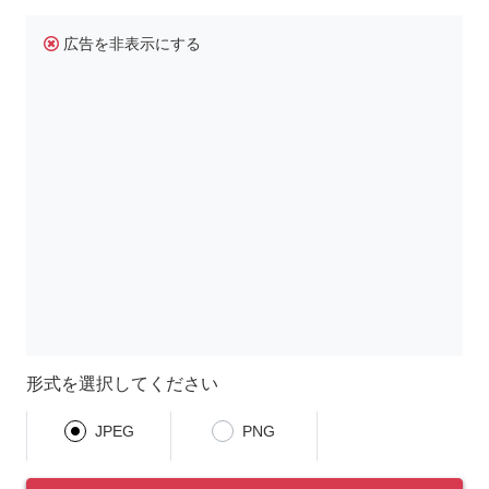
広告を非表示にする
形式を選択してください
JPEG
PNG