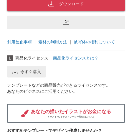
ダウンロード
｜
素材の利用方法
｜
被写体の権利について
利用禁止事項
L
商品化ライセンス
商品化ライセンスとは？
今すぐ購入
テンプレートなどの商品販売ができるライセンスです。
あなたのビジネスにご活用ください。
あなたの描いたイラストがお金になる
イラストACイラストレーター登録はこちら>
おすすめテンプレートでデザイン作成しませんか？