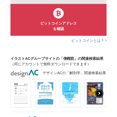
ビットコインアドレス
を確認
ビットコインとは？
イラストACグループサイトの「僧帽筋」の関連検索結果
（同じアカウントで無料ダウンロードできます）
デザインACの「解剖学」関連検索結果