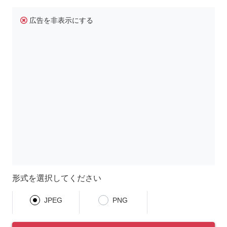
広告を非表示にする
形式を選択してください
JPEG
PNG