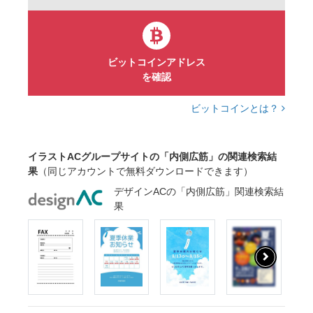
ビットコインアドレス
を確認
ビットコインとは？
イラストACグループサイトの「内側広筋」の関連検索結
果
（同じアカウントで無料ダウンロードできます）
デザインACの「内側広筋」関連検索結
果