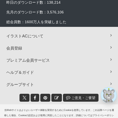
昨日のダウンロード数：138,214
先月のダウンロード数：3,576,106
総会員数：1600万人を突破しました
イラストACについて
×
会員登録
プレミアム会員サービス
ヘルプ＆ガイド
グループサイト
ご意見・ご要望
© 2006-2026
イラストAC
当Webサイトはよりよいユーザー体験を実現するためにCookieを使用しています。これ以降ページを遷
移した場合、Cookieの設定および使用に同意したことになります。詳細についてはプライバシーポリシ