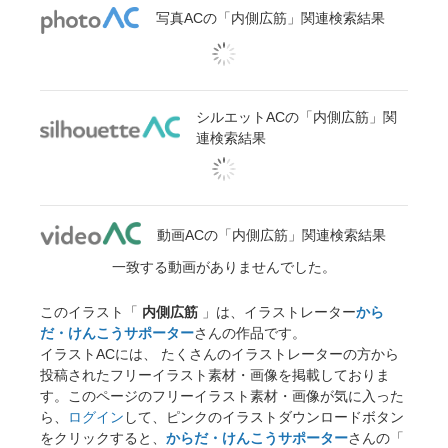
写真ACの「内側広筋」関連検索結果
シルエットACの「内側広筋」関
連検索結果
動画ACの「内側広筋」関連検索結果
一致する動画がありませんでした。
このイラスト「
内側広筋
」は、イラストレーター
から
だ・けんこうサポーター
さんの作品です。
イラストACには、 たくさんのイラストレーターの方から
投稿されたフリーイラスト素材・画像を掲載しておりま
す。このページのフリーイラスト素材・画像が気に入った
ら、
ログイン
して、ピンクのイラストダウンロードボタン
をクリックすると、
からだ・けんこうサポーター
さんの「