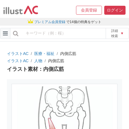
会員登録
ログイン
プレミアム会員登録
で14個の特典をゲット
詳細
▼
検索
イラストAC
医療・福祉
内側広筋
イラストAC
人物
内側広筋
イラスト素材：内側広筋