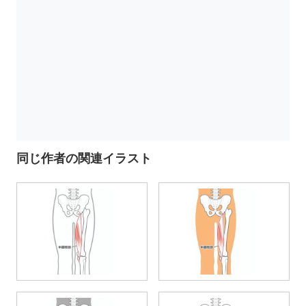
同じ作者の関連イラスト