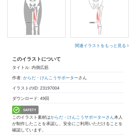
関連イラストをもっと見る
このイラストについて
タイトル: 内側広筋
作者:
からだ・けんこうサポーター
さん
イラストのID: 23197004
ダウンロード: 49回
SAFETY
このイラスト素材は
からだ・けんこうサポーターさん
本人
が制作したことを承認し、安全にご利用いただけることを
確認しています。