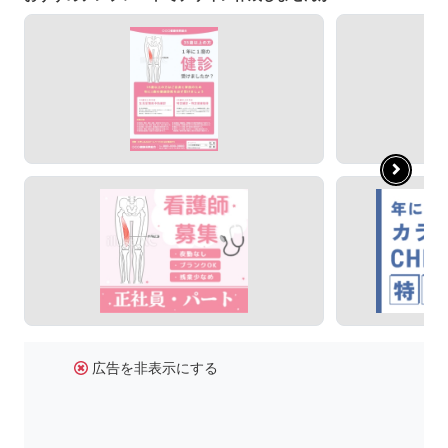
広告を非表示にする