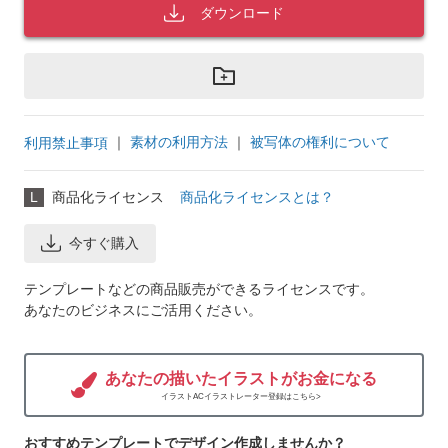
ダウンロード
｜
素材の利用方法
｜
被写体の権利について
利用禁止事項
L
商品化ライセンス
商品化ライセンスとは？
今すぐ購入
テンプレートなどの商品販売ができるライセンスです。
あなたのビジネスにご活用ください。
あなたの描いたイラストがお金になる
イラストACイラストレーター登録はこちら>
おすすめテンプレートでデザイン作成しませんか？