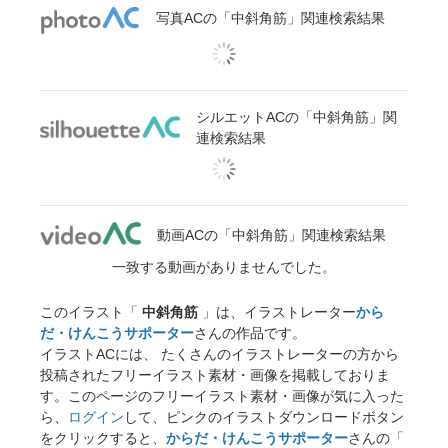
写真ACの「中斜角筋」関連検索結果
シルエットACの「中斜角筋」関
連検索結果
動画ACの「中斜角筋」関連検索結果
一致する動画がありませんでした。
このイラスト「
中斜角筋
」は、イラストレーター
から
だ・けんこうサポーター
さんの作品です。
イラストACには、 たくさんのイラストレーターの方から
投稿されたフリーイラスト素材・画像を掲載しておりま
す。このページのフリーイラスト素材・画像が気に入った
ら、
ログイン
して、ピンクのイラストダウンロードボタン
をクリックすると、
からだ・けんこうサポーター
さんの「