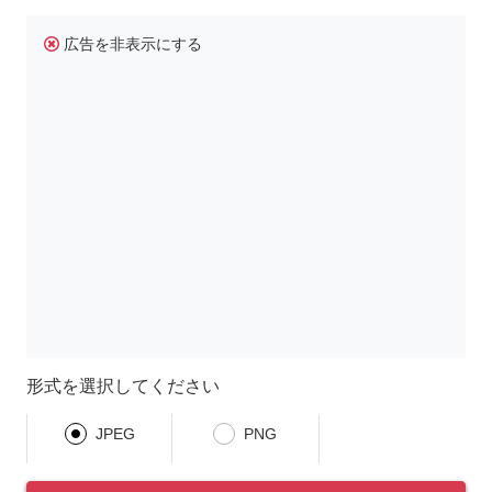
広告を非表示にする
形式を選択してください
JPEG
PNG