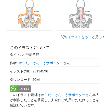
関連イラストをもっと見る
このイラストについて
タイトル: 中斜角筋
作者:
からだ・けんこうサポーター
さん
イラストのID: 23194596
ダウンロード: 20回
SAFETY
このイラスト素材は
からだ・けんこうサポーターさん
本人
が制作したことを承認し、安全にご利用いただけることを
確認しています。