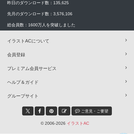
昨日のダウンロード数：135,625
先月のダウンロード数：3,576,106
総会員数：1600万人を突破しました
イラストACについて
会員登録
プレミアム会員サービス
ヘルプ＆ガイド
×
グループサイト
ご意見・ご要望
© 2006-2026
イラストAC