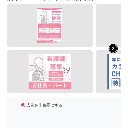
広告を非表示にする