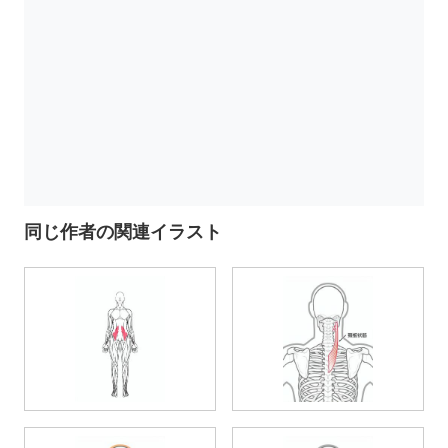
同じ作者の関連イラスト