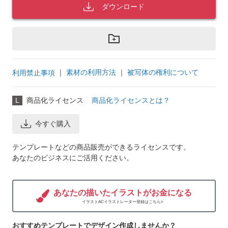
ダウンロード
｜
素材の利用方法
｜
被写体の権利について
利用禁止事項
L
商品化ライセンス
商品化ライセンスとは？
今すぐ購入
テンプレートなどの商品販売ができるライセンスです。
あなたのビジネスにご活用ください。
あなたの描いたイラストがお金になる
イラストACイラストレーター登録はこちら>
おすすめテンプレートでデザイン作成しませんか？