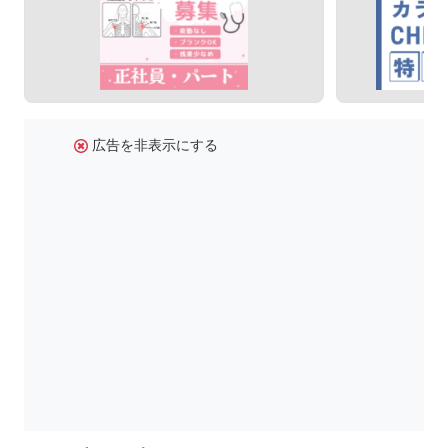
広告を非表示にする