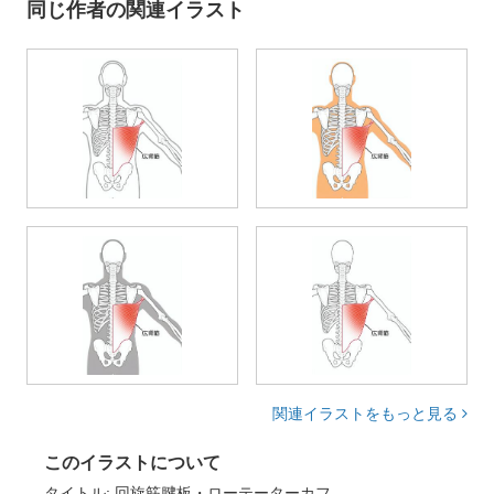
同じ作者の関連イラスト
関連イラストをもっと見る
このイラストについて
タイトル: 回旋筋腱板・ローテーターカフ