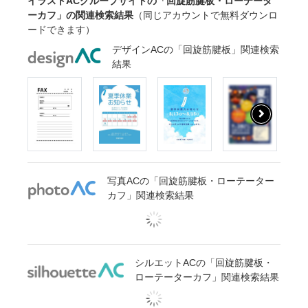
イラストACグループサイトの「回旋筋腱板・ローテータ
ーカフ」の関連検索結果
（同じアカウントで無料ダウンロ
ードできます）
デザインACの「回旋筋腱板」関連検索
結果
写真ACの「回旋筋腱板・ローテーター
カフ」関連検索結果
シルエットACの「回旋筋腱板・
ローテーターカフ」関連検索結果