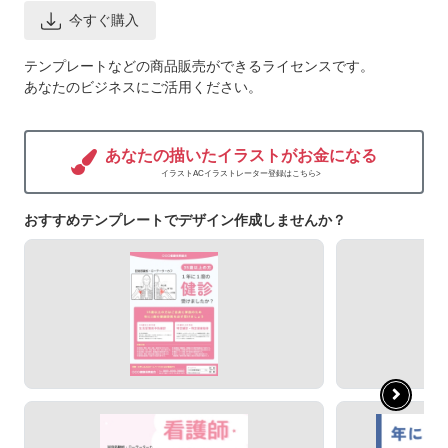
今すぐ購入
テンプレートなどの商品販売ができるライセンスです。
あなたのビジネスにご活用ください。
あなたの描いたイラストがお金になる
イラストACイラストレーター登録はこちら>
おすすめテンプレートでデザイン作成しませんか？