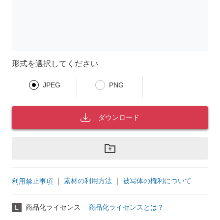
形式を選択してください
JPEG
PNG
ダウンロード
｜
素材の利用方法
｜
被写体の権利について
利用禁止事項
L
商品化ライセンス
商品化ライセンスとは？