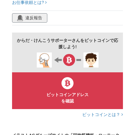
お仕事依頼とは?
違反報告
からだ・けんこうサポーターさんをビットコインで応
援しよう!
ビットコインアドレス
を確認
ビットコインとは？