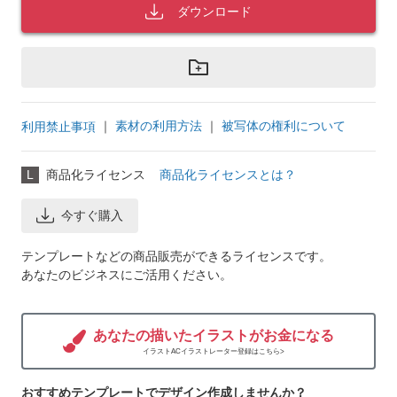
ダウンロード
｜
素材の利用方法
｜
被写体の権利について
利用禁止事項
L
商品化ライセンス
商品化ライセンスとは？
今すぐ購入
テンプレートなどの商品販売ができるライセンスです。
あなたのビジネスにご活用ください。
あなたの描いたイラストがお金になる
イラストACイラストレーター登録はこちら>
おすすめテンプレートでデザイン作成しませんか？