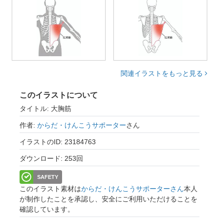
関連イラストをもっと見る
このイラストについて
タイトル: 大胸筋
作者:
からだ・けんこうサポーター
さん
イラストのID: 23184763
ダウンロード: 253回
SAFETY
このイラスト素材は
からだ・けんこうサポーターさん
本人
が制作したことを承認し、安全にご利用いただけることを
確認しています。