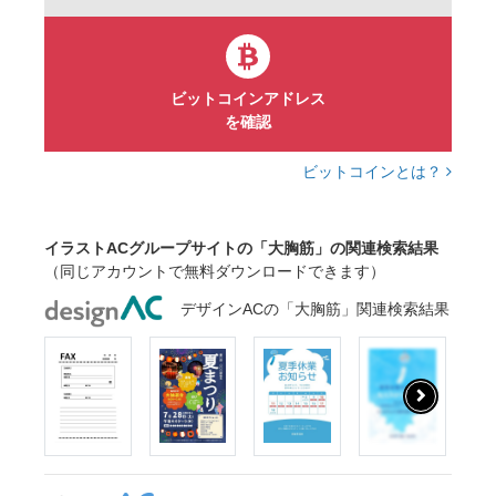
ビットコインアドレス
を確認
ビットコインとは？
イラストACグループサイトの「大胸筋」の関連検索結果
（同じアカウントで無料ダウンロードできます）
デザインACの「大胸筋」関連検索結果