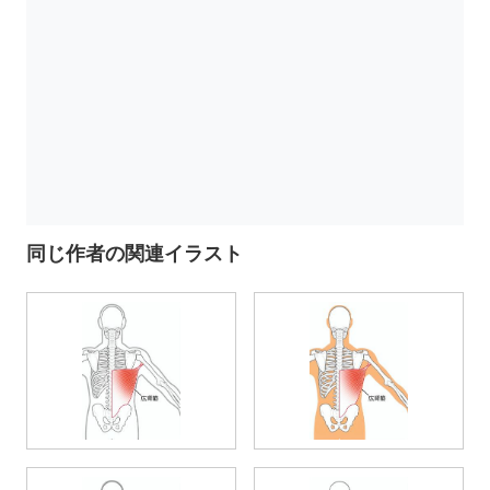
同じ作者の関連イラスト