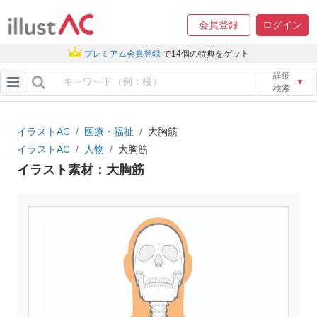
会員登録
ログイン
プレミアム会員登録
で14個の特典をゲット
詳細
▼
検索
イラストAC
医療・福祉
大胸筋
イラストAC
人物
大胸筋
イラスト素材：大胸筋