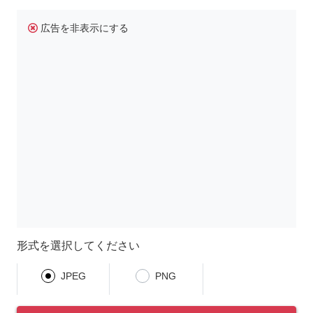
広告を非表示にする
形式を選択してください
JPEG
PNG