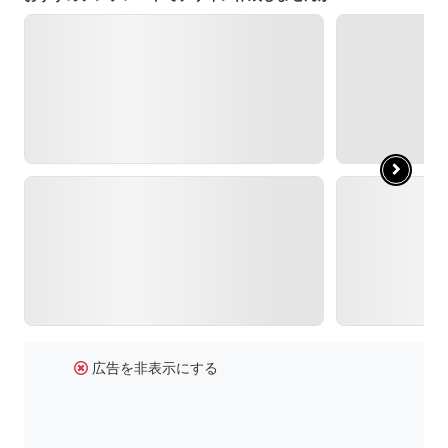
広告を非表示にする