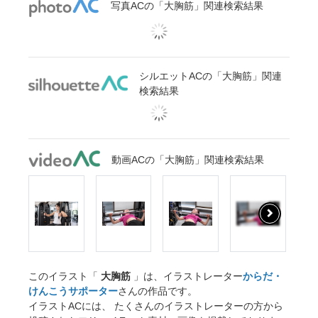
写真ACの「大胸筋」関連検索結果
シルエットACの「大胸筋」関連
検索結果
動画ACの「大胸筋」関連検索結果
このイラスト「
大胸筋
」は、イラストレーター
からだ・
けんこうサポーター
さんの作品です。
イラストACには、 たくさんのイラストレーターの方から