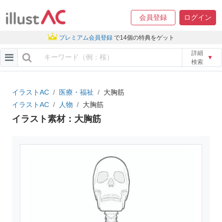
会員登録
ログイン
プレミアム会員登録
で14個の特典をゲット
詳細
▼
検索
イラストAC
医療・福祉
大胸筋
イラストAC
人物
大胸筋
イラスト素材：大胸筋