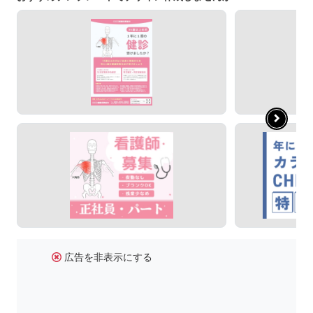
広告を非表示にする