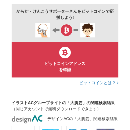
からだ・けんこうサポーターさんをビットコインで応
援しよう!
ビットコインアドレス
を確認
ビットコインとは？
イラストACグループサイトの「大胸筋」の関連検索結果
（同じアカウントで無料ダウンロードできます）
デザインACの「大胸筋」関連検索結果