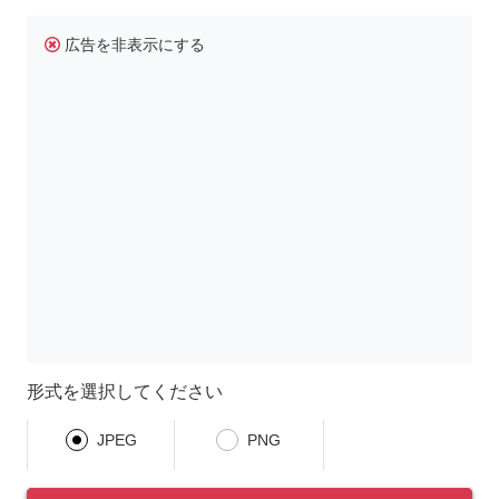
広告を非表示にする
形式を選択してください
JPEG
PNG