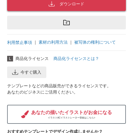
ダウンロード
｜
素材の利用方法
｜
被写体の権利について
利用禁止事項
L
商品化ライセンス
商品化ライセンスとは？
今すぐ購入
テンプレートなどの商品販売ができるライセンスです。
あなたのビジネスにご活用ください。
あなたの描いたイラストがお金になる
イラストACイラストレーター登録はこちら>
おすすめテンプレートでデザイン作成しませんか？