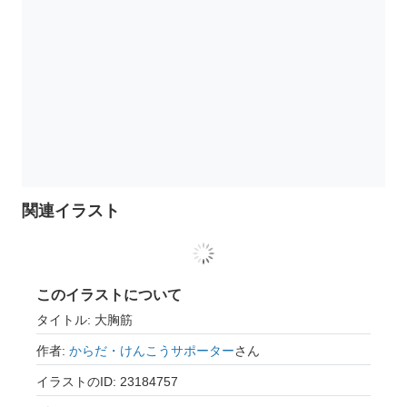
関連イラスト
このイラストについて
タイトル: 大胸筋
作者:
からだ・けんこうサポーター
さん
イラストのID: 23184757