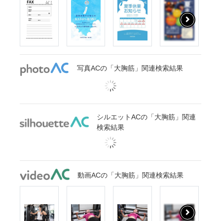
写真ACの「大胸筋」関連検索結果
シルエットACの「大胸筋」関連
検索結果
動画ACの「大胸筋」関連検索結果