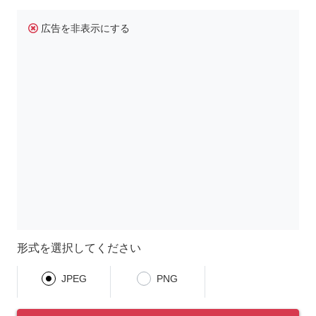
広告を非表示にする
形式を選択してください
JPEG
PNG