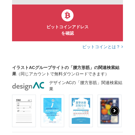
ビットコインアドレス
を確認
ビットコインとは？
イラストACグループサイトの「腰方形筋」の関連検索結
果
（同じアカウントで無料ダウンロードできます）
デザインACの「腰方形筋」関連検索結
果