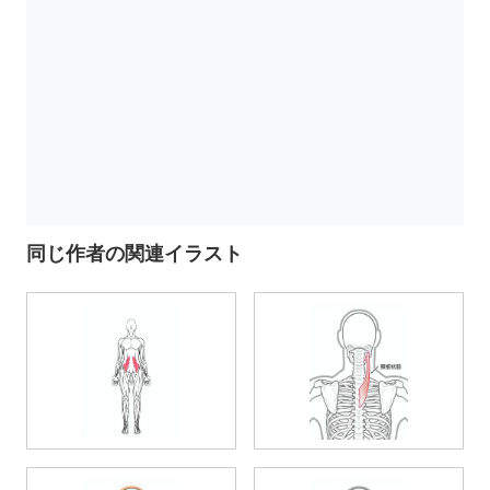
同じ作者の関連イラスト