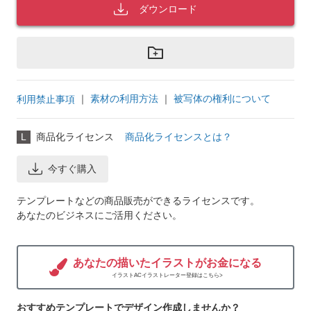
ダウンロード
｜
素材の利用方法
｜
被写体の権利について
利用禁止事項
L
商品化ライセンス
商品化ライセンスとは？
今すぐ購入
テンプレートなどの商品販売ができるライセンスです。
あなたのビジネスにご活用ください。
あなたの描いたイラストがお金になる
イラストACイラストレーター登録はこちら>
おすすめテンプレートでデザイン作成しませんか？