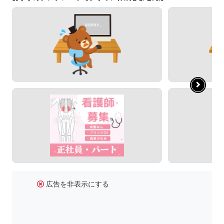
広告を非表示にする