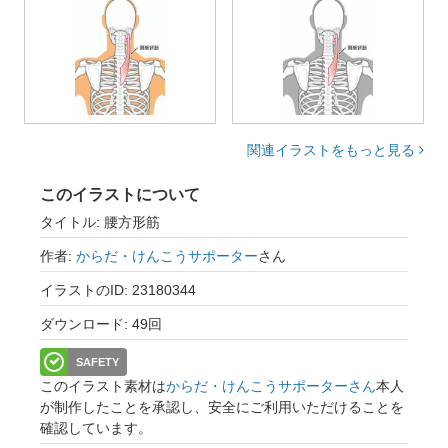
関連イラストをもっと見る
このイラストについて
タイトル: 腰方形筋
作者:
からだ・けんこうサポーター
さん
イラストのID: 23180344
ダウンロード: 49回
SAFETY
このイラスト素材は
からだ・けんこうサポーターさん
本人
が制作したことを承認し、安全にご利用いただけることを
確認しています。