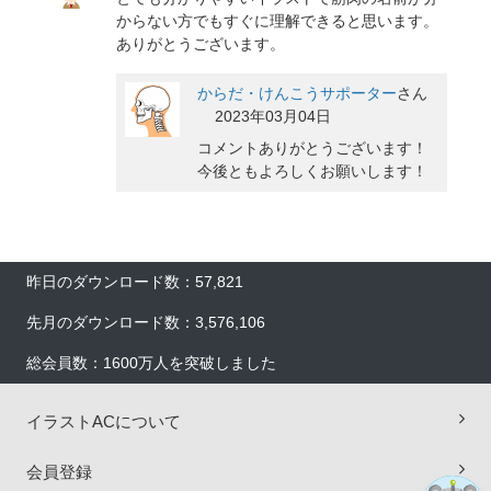
からない方でもすぐに理解できると思います。
ありがとうございます。
からだ・けんこうサポーター
さん
2023年03月04日
コメントありがとうございます！
今後ともよろしくお願いします！
昨日のダウンロード数：57,821
×
先月のダウンロード数：3,576,106
総会員数：1600万人を突破しました
イラストACについて
会員登録